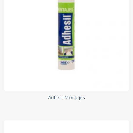
Adhesil Montajes