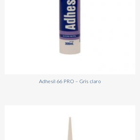
Adhesil 66 PRO – Gris claro