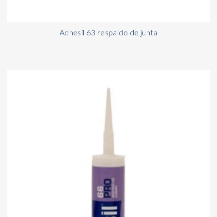
Adhesil 63 respaldo de junta