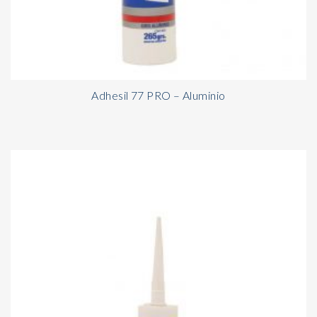
Adhesil 77 PRO – Aluminio