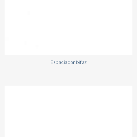
Espaciador bifaz