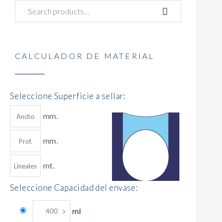
CALCULADOR DE MATERIAL
Seleccione Superficie a sellar:
mm.
mm.
mt.
Seleccione Capacidad del envase:
ml