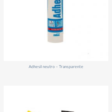
Adhesil neutro – Transparente