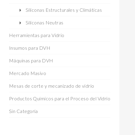
Siliconas Estructurales y Climáticas
Siliconas Neutras
Herramientas para Vidrio
Insumos para DVH
Máquinas para DVH
Mercado Masivo
Mesas de corte y mecanizado de vidrio
Productos Químicos para el Proceso del Vidrio
Sin Categoría