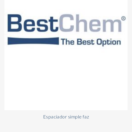
Espaciador simple faz