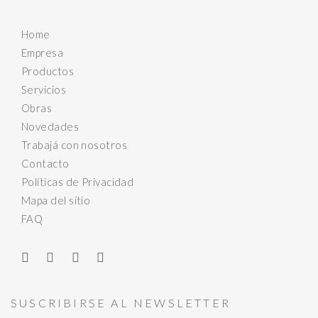
Home
Empresa
Productos
Servicios
Obras
Novedades
Trabajá con nosotros
Contacto
Políticas de Privacidad
Mapa del sitio
FAQ
SUSCRIBIRSE AL NEWSLETTER