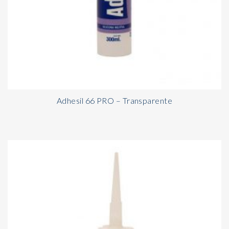
Adhesil 66 PRO – Transparente