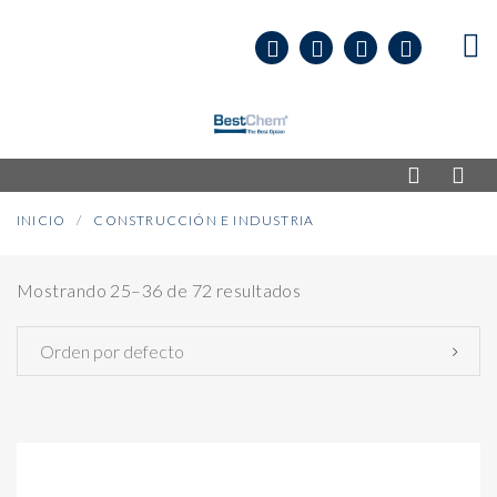
INICIO
CONSTRUCCIÓN E INDUSTRIA
Mostrando 25–36 de 72 resultados