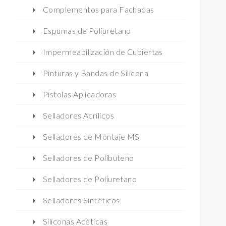
Complementos para Fachadas
Espumas de Poliuretano
Impermeabilización de Cubiertas
Pinturas y Bandas de Silicona
Pistolas Aplicadoras
Selladores Acrílicos
Selladores de Montaje MS
Selladores de Polibuteno
Selladores de Poliuretano
Selladores Sintéticos
Siliconas Acéticas