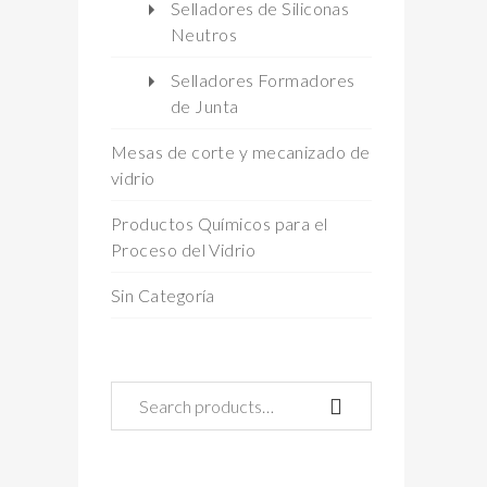
Selladores de Siliconas
Neutros
Selladores Formadores
de Junta
Mesas de corte y mecanizado de
vidrio
Productos Químicos para el
Proceso del Vidrio
Sin Categoría