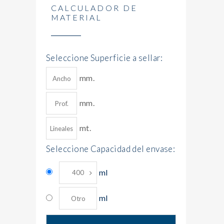
CALCULADOR DE
MATERIAL
Seleccione Superficie a sellar:
mm.
mm.
mt.
Seleccione Capacidad del envase:
ml
ml