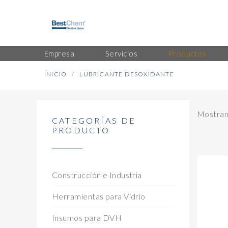
Empresa
Servicios
Productos
INICIO
LUBRICANTE DESOXIDANTE
Mostrand
CATEGORÍAS DE
PRODUCTO
Construcción e Industria
Herramientas para Vidrio
Insumos para DVH