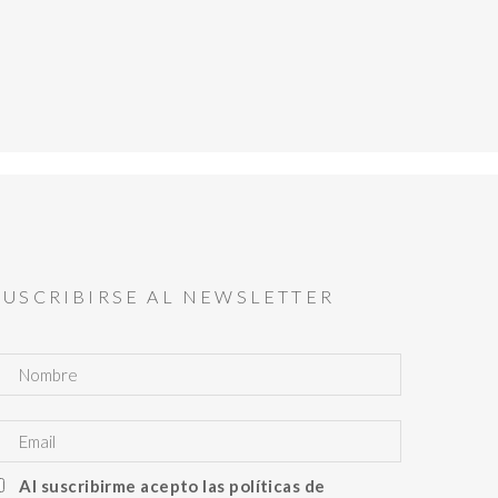
SUSCRIBIRSE AL NEWSLETTER
Al suscribirme acepto las políticas de