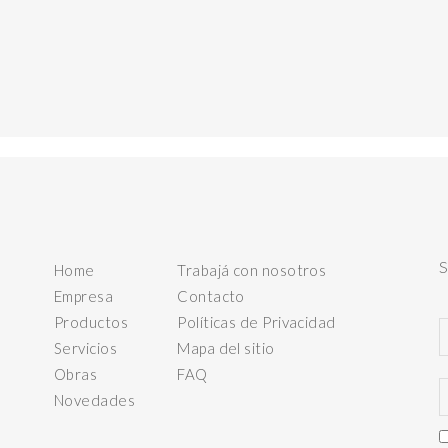
Home
Trabajá con nosotros
Empresa
Contacto
Productos
Políticas de Privacidad
Servicios
Mapa del sitio
Obras
FAQ
Novedades