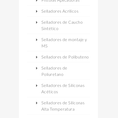
Selladores Acrílicos
Selladores de Caucho
Sintético
Selladores de montaje y
MS
Selladores de Polibuteno
Selladores de
Poliuretano
Selladores de Siliconas
Acéticos
Selladores de Siliconas
Alta Temperatura