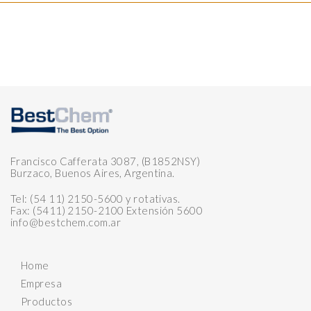
Francisco Cafferata 3087, (B1852NSY)
Burzaco, Buenos Aires, Argentina.
Tel: (54 11) 2150-5600 y rotativas.
Fax: (5411) 2150-2100 Extensión 5600
info@bestchem.com.ar
Home
Empresa
Productos