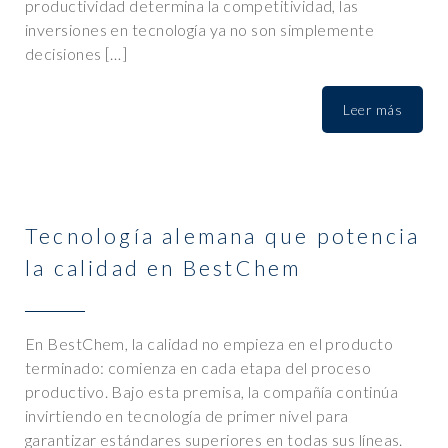
productividad determina la competitividad, las
inversiones en tecnología ya no son simplemente
decisiones […]
Leer más
Tecnología alemana que potencia
la calidad en BestChem
En BestChem, la calidad no empieza en el producto
terminado: comienza en cada etapa del proceso
productivo. Bajo esta premisa, la compañía continúa
invirtiendo en tecnología de primer nivel para
garantizar estándares superiores en todas sus líneas.