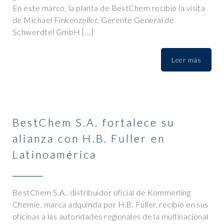
En este marco, la planta de BestChem recibió la visita
de Michael Finkenzeller, Gerente General de
Schwerdtel GmbH […]
Leer más
BestChem S.A. fortalece su
alianza con H.B. Fuller en
Latinoamérica
BestChem S.A., distribuidor oficial de Kommerling
Chemie, marca adquirida por H.B. Fuller, recibió en sus
oficinas a las autoridades regionales de la multinacional