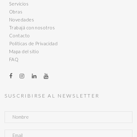
Servicios
Obras
Novedades
Trabajá con nosotros
Contacto
Políticas de Privacidad
Mapa del sitio
FAQ
SUSCRIBIRSE AL NEWSLETTER