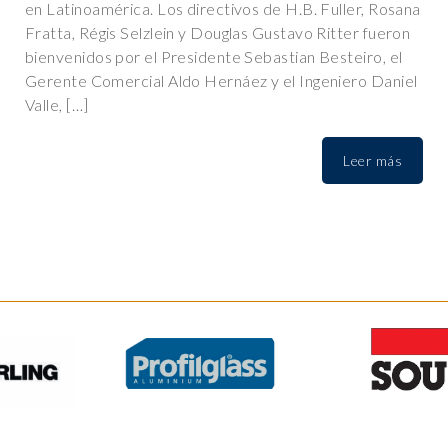
en Latinoamérica. Los directivos de H.B. Fuller, Rosana
Fratta, Régis Selzlein y Douglas Gustavo Ritter fueron
bienvenidos por el Presidente Sebastian Besteiro, el
Gerente Comercial Aldo Hernáez y el Ingeniero Daniel
Valle, […]
Leer más