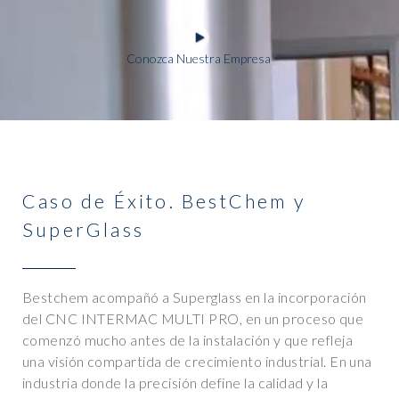
Caso de Éxito. BestChem y
SuperGlass
Bestchem acompañó a Superglass en la incorporación
del CNC INTERMAC MULTI PRO, en un proceso que
comenzó mucho antes de la instalación y que refleja
una visión compartida de crecimiento industrial. En una
industria donde la precisión define la calidad y la