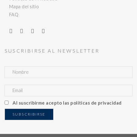
Mapa del sitio
FAQ
SUSCRIBIRSE AL NEWSLETTER
Al suscribirme acepto las políticas de privacidad