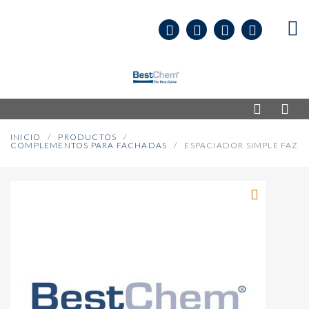
INICIO
PRODUCTOS
COMPLEMENTOS PARA FACHADAS
ESPACIADOR SIMPLE FAZ