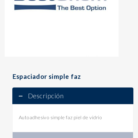
Espaciador simple faz
Descripción
Autoadhesivo simple faz piel de vidrio