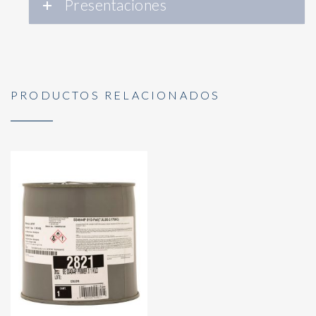
Presentaciones
PRODUCTOS RELACIONADOS