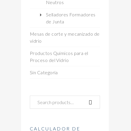
Neutros
Selladores Formadores
de Junta
Mesas de corte y mecanizado de
vidrio
Productos Químicos para el
Proceso del Vidrio
Sin Categoría
CALCULADOR DE