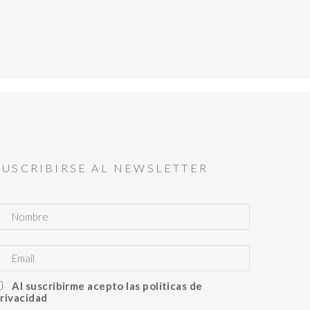
SUSCRIBIRSE AL NEWSLETTER
Al suscribirme acepto las políticas de
rivacidad