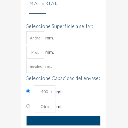
MATERIAL
Seleccione Superficie a sellar:
mm.
mm.
mt.
Seleccione Capacidad del envase:
ml
ml