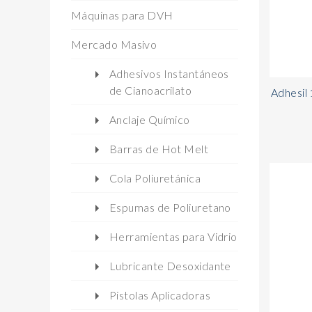
Máquinas para DVH
Mercado Masivo
Adhesivos Instantáneos
de Cianoacrilato
Adhesil
Anclaje Químico
Barras de Hot Melt
Cola Poliuretánica
Espumas de Poliuretano
Herramientas para Vidrio
Lubricante Desoxidante
Pistolas Aplicadoras