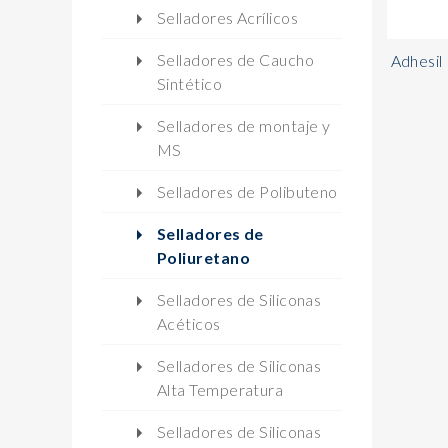
Selladores Acrílicos
Selladores de Caucho
Adhesil
Sintético
Selladores de montaje y
MS
Selladores de Polibuteno
Selladores de
Poliuretano
Selladores de Siliconas
Acéticos
Selladores de Siliconas
Alta Temperatura
Selladores de Siliconas