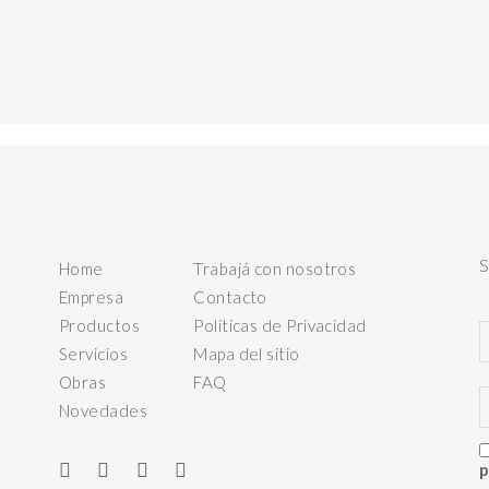
Home
Trabajá con nosotros
Empresa
Contacto
Productos
Políticas de Privacidad
Servicios
Mapa del sitio
Obras
FAQ
Novedades
p