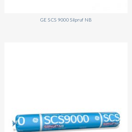
GE SCS 9000 Silpruf NB