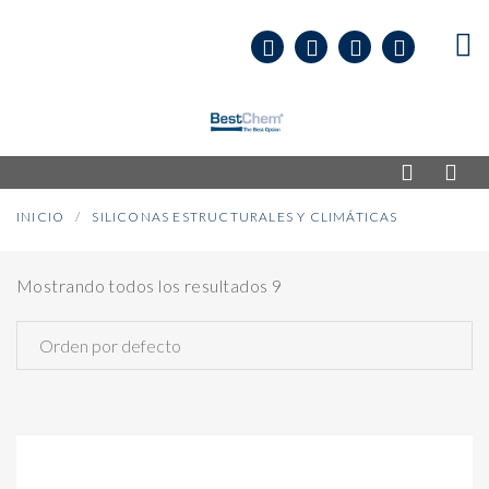
INICIO
SILICONAS ESTRUCTURALES Y CLIMÁTICAS
Mostrando todos los resultados 9