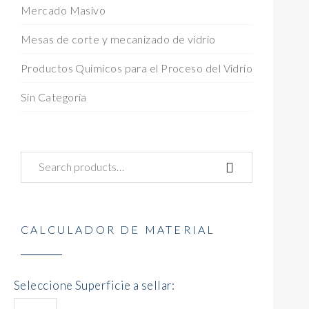
Mercado Masivo
Mesas de corte y mecanizado de vidrio
Productos Químicos para el Proceso del Vidrio
Sin Categoría
CALCULADOR DE MATERIAL
Seleccione Superficie a sellar: