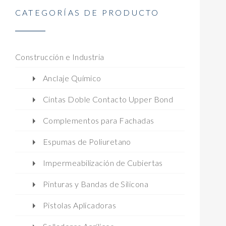
CATEGORÍAS DE PRODUCTO
Construcción e Industria
Anclaje Químico
Cintas Doble Contacto Upper Bond
Complementos para Fachadas
Espumas de Poliuretano
Impermeabilización de Cubiertas
Pinturas y Bandas de Silicona
Pistolas Aplicadoras