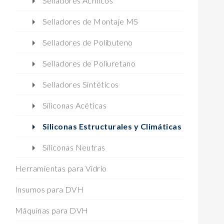
Selladores Acrílicos
Selladores de Montaje MS
Selladores de Polibuteno
Selladores de Poliuretano
Selladores Sintéticos
Siliconas Acéticas
Siliconas Estructurales y Climáticas
Siliconas Neutras
Herramientas para Vidrio
Insumos para DVH
Máquinas para DVH