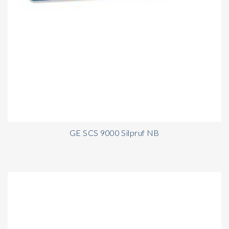
GE SCS 9000 Silpruf NB