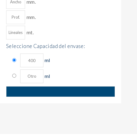
mm.
mm.
mt.
Seleccione Capacidad del envase:
ml
ml