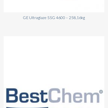
GE Ultraglaze SSG 4600 – 258,16kg