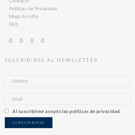
Contacto
Políticas de Privacidad
Mapa del sitio
FAQ
SUSCRIBIRSE AL NEWSLETTER
Al suscribirme acepto las políticas de privacidad