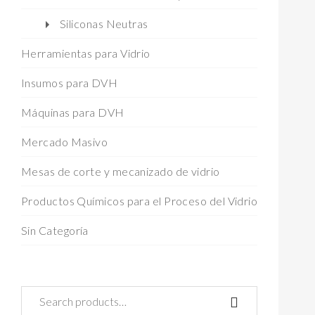
Siliconas Neutras
Herramientas para Vidrio
Insumos para DVH
Máquinas para DVH
Mercado Masivo
Mesas de corte y mecanizado de vidrio
Productos Químicos para el Proceso del Vidrio
Sin Categoría