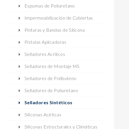
Espumas de Poliuretano
Impermeabilización de Cubiertas
Pinturas y Bandas de Silicona
Pistolas Aplicadoras
Selladores Acrílicos
Selladores de Montaje MS
Selladores de Polibuteno
Selladores de Poliuretano
Selladores Sintéticos
Siliconas Acéticas
Siliconas Estructurales y Climáticas