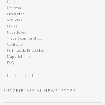
Home
Empresa
Productos
Servicios
Obras
Novedades
Trabajá con nosotros
Contacto
Políticas de Privacidad
Mapa del sitio
FAQ
SUSCRIBIRSE AL NEWSLETTER