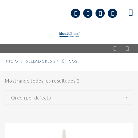
INICIO
SELLADORES SINTÉTICOS
Mostrando todos los resultados 3