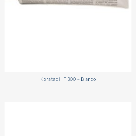
Koratac HF 300 – Blanco