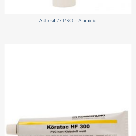
Adhesil 77 PRO – Aluminio