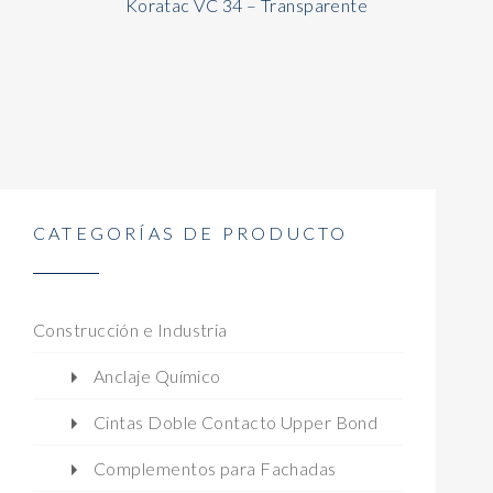
Koratac VC 34 – Transparente
CATEGORÍAS DE PRODUCTO
Construcción e Industria
Anclaje Químico
Cintas Doble Contacto Upper Bond
Complementos para Fachadas