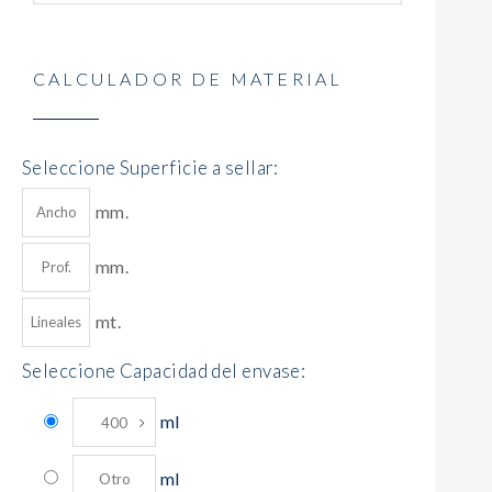
CALCULADOR DE MATERIAL
Seleccione Superficie a sellar:
mm.
mm.
mt.
Seleccione Capacidad del envase:
ml
ml