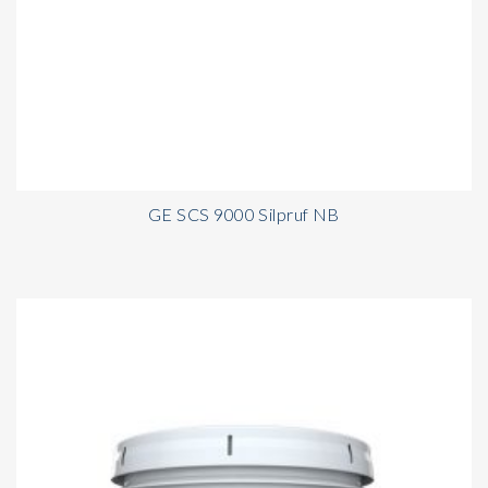
GE SCS 9000 Silpruf NB