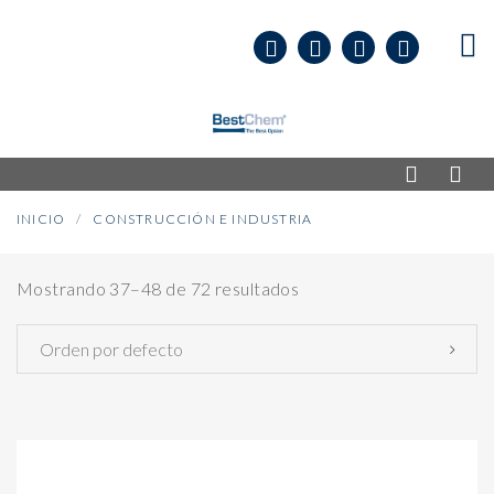
INICIO
CONSTRUCCIÓN E INDUSTRIA
Mostrando 37–48 de 72 resultados