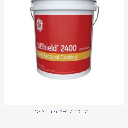
GE Silshield SEC 2400 – Gris