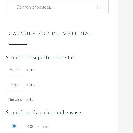
CALCULADOR DE MATERIAL
Seleccione Superficie a sellar:
mm.
mm.
mt.
Seleccione Capacidad del envase:
ml