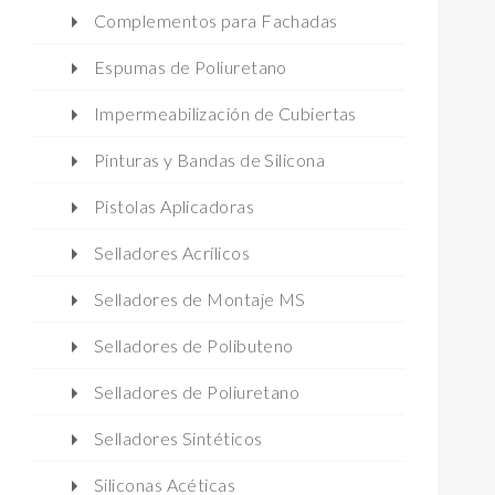
Complementos para Fachadas
Espumas de Poliuretano
Impermeabilización de Cubiertas
Pinturas y Bandas de Silicona
Pistolas Aplicadoras
Selladores Acrílicos
Selladores de Montaje MS
Selladores de Polibuteno
Selladores de Poliuretano
Selladores Sintéticos
Siliconas Acéticas