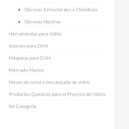
Siliconas Estructurales y Climáticas
Siliconas Neutras
Herramientas para Vidrio
Insumos para DVH
Máquinas para DVH
Mercado Masivo
Mesas de corte y mecanizado de vidrio
Productos Químicos para el Proceso del Vidrio
Sin Categoría