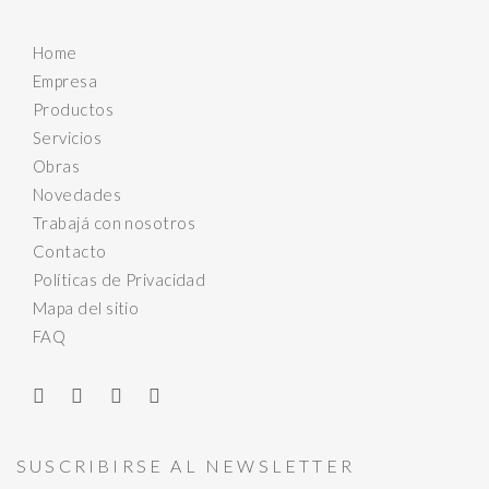
Home
Empresa
Productos
Servicios
Obras
Novedades
Trabajá con nosotros
Contacto
Políticas de Privacidad
Mapa del sitio
FAQ
SUSCRIBIRSE AL NEWSLETTER