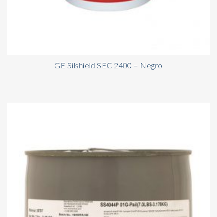
GE Silshield SEC 2400 – Negro