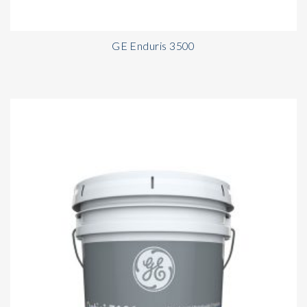
GE Enduris 3500