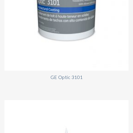
GE Optic 3101