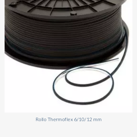
Rollo Thermoflex 6/10/12 mm