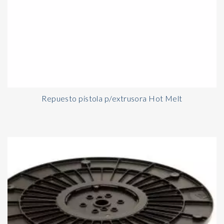
Repuesto pistola p/extrusora Hot Melt