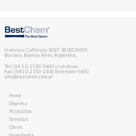
Francisco Cafferata 3087, (B1852NSY)
Burzaco, Buenos Aires, Argentina.
Tel: (54 11) 2150-5600 y rotativas.
Fax: (5411) 2150-2100 Extensión 5600
info@bestchem.com.ar
Home
Empresa
Productos
Servicios
Obras
Novedades