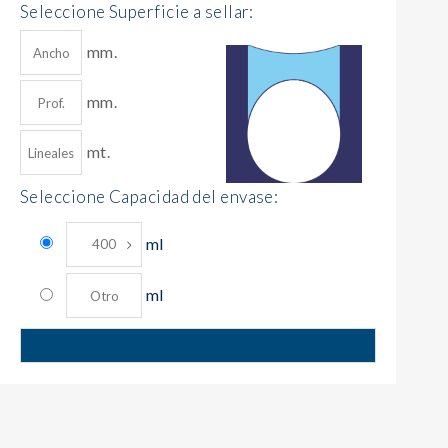
Seleccione Superficie a sellar:
mm.
mm.
mt.
Seleccione Capacidad del envase:
ml
ml