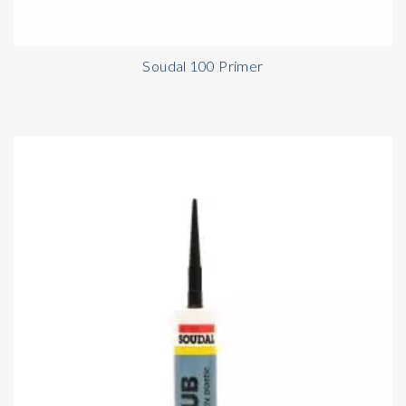
Soudal 100 Primer