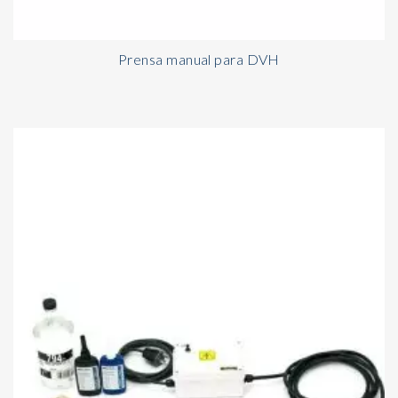
Prensa manual para DVH