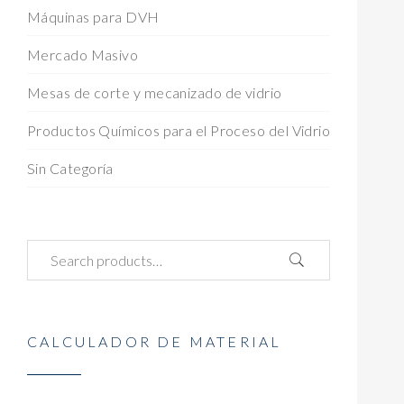
Máquinas para DVH
Mercado Masivo
Mesas de corte y mecanizado de vidrio
Productos Químicos para el Proceso del Vidrio
Sin Categoría
CALCULADOR DE MATERIAL