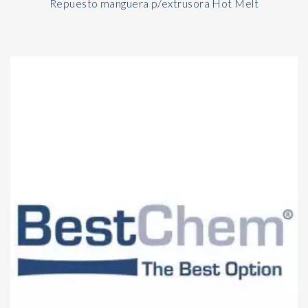
Repuesto manguera p/extrusora Hot Melt