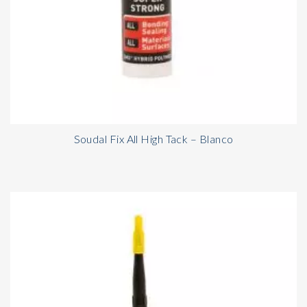
Soudal Fix All High Tack – Blanco