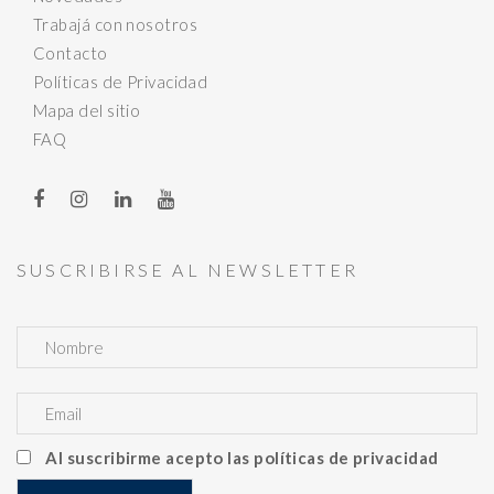
Trabajá con nosotros
Contacto
Políticas de Privacidad
Mapa del sitio
FAQ
SUSCRIBIRSE AL NEWSLETTER
Al suscribirme acepto las políticas de privacidad