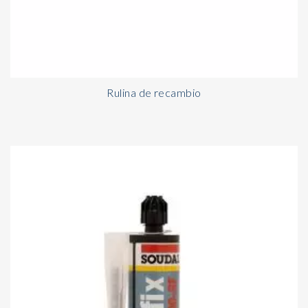
Rulina de recambio