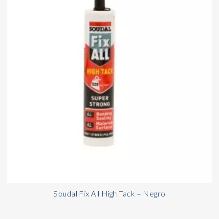
Soudal Fix All High Tack – Negro