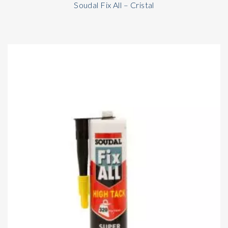
Soudal Fix All – Cristal