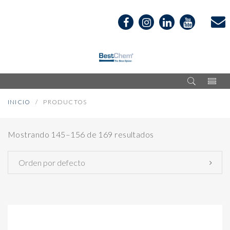
INICIO
PRODUCTOS
Mostrando 145–156 de 169 resultados