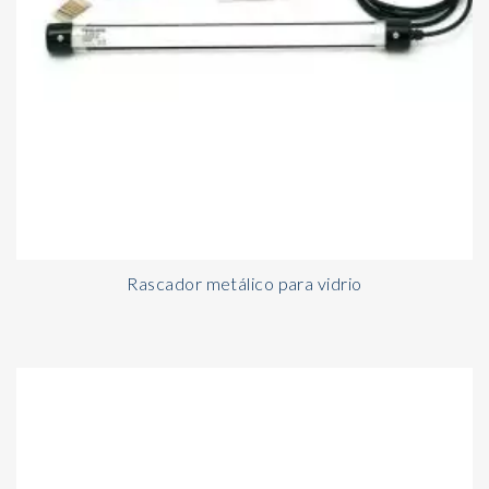
Rascador metálico para vidrio