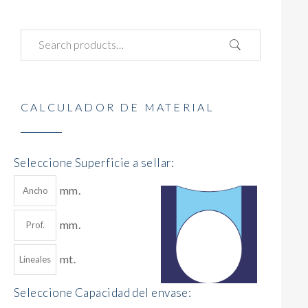
CALCULADOR DE MATERIAL
Seleccione Superficie a sellar:
mm.
mm.
mt.
Seleccione Capacidad del envase: