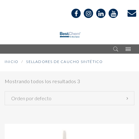
INICIO
SELLADORES DE CAUCHO SINTÉTICO
Mostrando todos los resultados 3