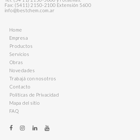
Fax: (5411) 2150-2100 Extensión 5600
info@bestchem.com.ar
Home
Empresa
Productos
Servicios
Obras
Novedades
Trabajá con nosotros
Contacto
Políticas de Privacidad
Mapa del sitio
FAQ