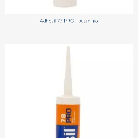
Adhesil 77 PRO – Aluminio