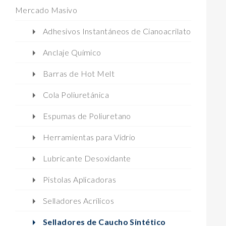
Mercado Masivo
Adhesivos Instantáneos de Cianoacrilato
Anclaje Químico
Barras de Hot Melt
Cola Poliuretánica
Espumas de Poliuretano
Herramientas para Vidrio
Lubricante Desoxidante
Pistolas Aplicadoras
Selladores Acrílicos
Selladores de Caucho Sintético