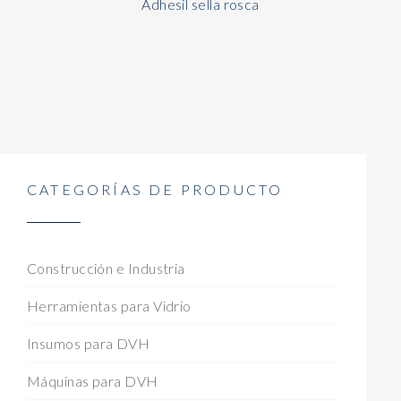
Adhesil sella rosca
CATEGORÍAS DE PRODUCTO
Construcción e Industria
Herramientas para Vidrio
Insumos para DVH
Máquinas para DVH