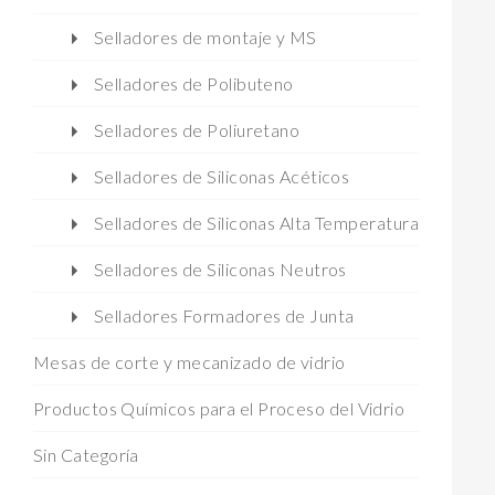
Selladores de montaje y MS
Selladores de Polibuteno
Selladores de Poliuretano
Selladores de Siliconas Acéticos
Selladores de Siliconas Alta Temperatura
Selladores de Siliconas Neutros
Selladores Formadores de Junta
Mesas de corte y mecanizado de vidrio
Productos Químicos para el Proceso del Vidrio
Sin Categoría