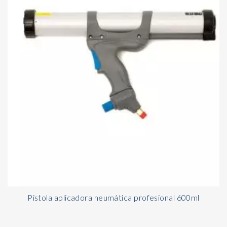
Pistola aplicadora neumática profesional 600ml