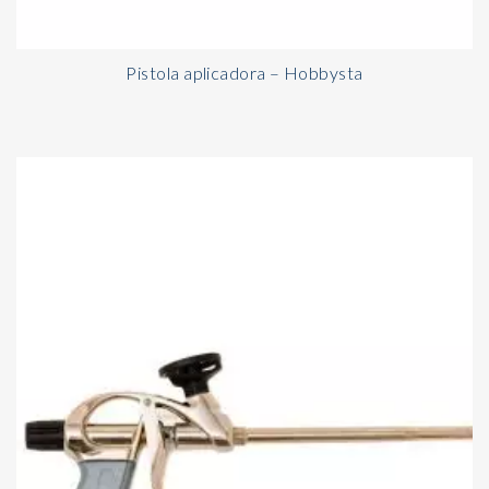
Pistola aplicadora – Hobbysta