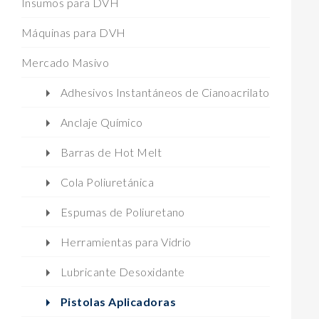
Insumos para DVH
Máquinas para DVH
Mercado Masivo
Adhesivos Instantáneos de Cianoacrilato
Anclaje Químico
Barras de Hot Melt
Cola Poliuretánica
Espumas de Poliuretano
Herramientas para Vidrio
Lubricante Desoxidante
Pistolas Aplicadoras