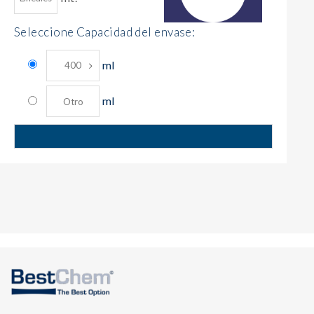
Seleccione Capacidad del envase:
ml
ml