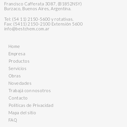
Francisco Cafferata 3087, (B1852NSY)
Burzaco, Buenos Aires, Argentina.
Tel: (54 11) 2150-5600 y rotativas.
Fax: (5411) 2150-2100 Extensión 5600
info@bestchem.com.ar
Home
Empresa
Productos
Servicios
Obras
Novedades
Trabajá con nosotros
Contacto
Políticas de Privacidad
Mapa del sitio
FAQ