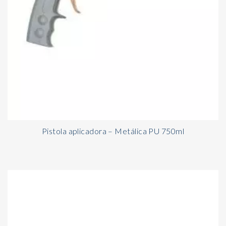
Pistola aplicadora – Metálica PU 750ml