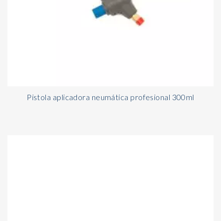
Pistola aplicadora neumática profesional 300ml