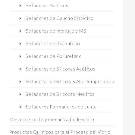
Selladores Acrílicos
Selladores de Caucho Sintético
Selladores de montaje y MS
Selladores de Polibuteno
Selladores de Poliuretano
Selladores de Siliconas Acéticos
Selladores de Siliconas Alta Temperatura
Selladores de Siliconas Neutros
Selladores Formadores de Junta
Mesas de corte y mecanizado de vidrio
Productos Químicos para el Proceso del Vidrio