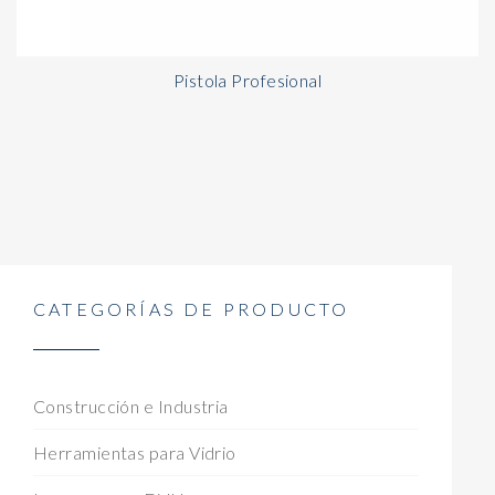
Pistola Profesional
CATEGORÍAS DE PRODUCTO
Construcción e Industria
Herramientas para Vidrio