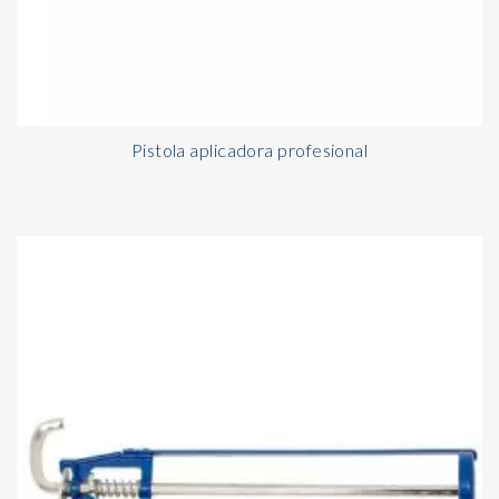
Pistola aplicadora profesional