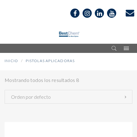
INICIO
PISTOLAS APLICADORAS
Mostrando todos los resultados 8