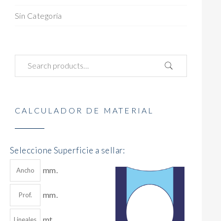
Sin Categoría
CALCULADOR DE MATERIAL
Seleccione Superficie a sellar:
mm.
mm.
mt.