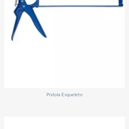
Pistola Esqueleto