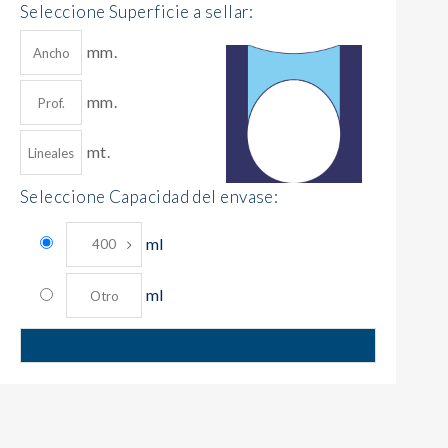
Seleccione Superficie a sellar:
mm.
mm.
mt.
Seleccione Capacidad del envase:
ml
ml