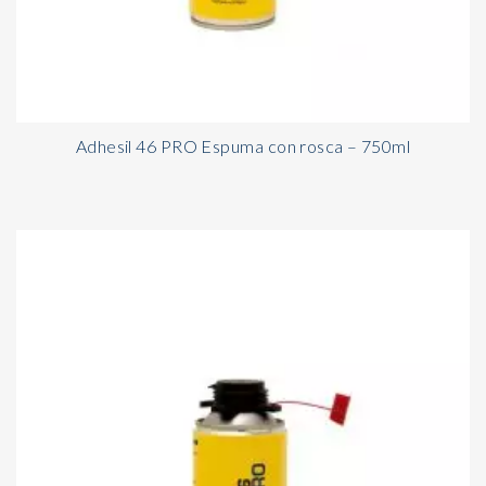
Adhesil 46 PRO Espuma con rosca – 750ml