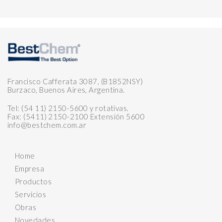
Francisco Cafferata 3087, (B1852NSY)
Burzaco, Buenos Aires, Argentina.
Tel: (54 11) 2150-5600 y rotativas.
Fax: (5411) 2150-2100 Extensión 5600
info@bestchem.com.ar
Home
Empresa
Productos
Servicios
Obras
Novedades