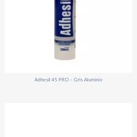
Adhesil 45 PRO – Gris Aluminio