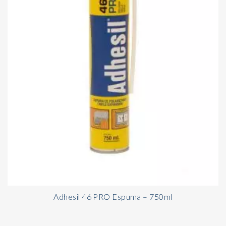
Adhesil 46 PRO Espuma – 750ml