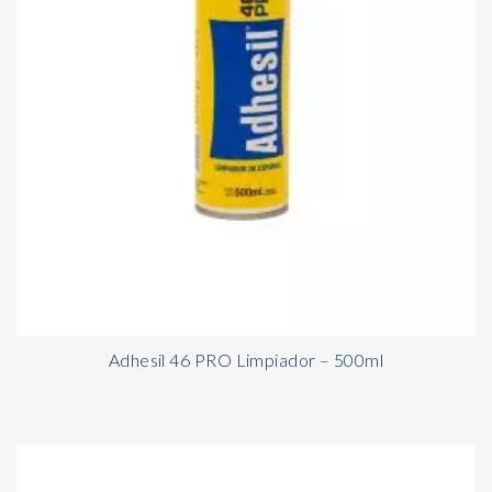
Adhesil 46 PRO Limpiador – 500ml