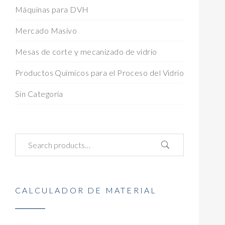
Máquinas para DVH
Mercado Masivo
Mesas de corte y mecanizado de vidrio
Productos Químicos para el Proceso del Vidrio
Sin Categoría
CALCULADOR DE MATERIAL