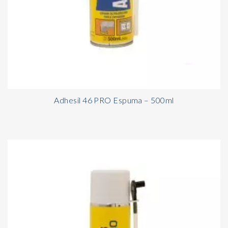
Adhesil 46 PRO Espuma – 500ml