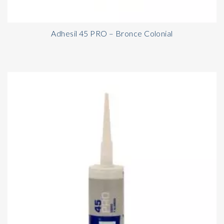
Adhesil 45 PRO – Bronce Colonial