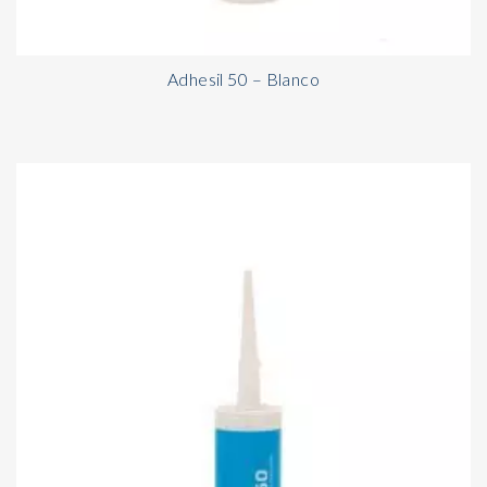
Adhesil 50 – Blanco