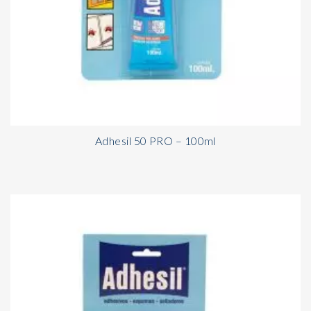
Adhesil 50 PRO – 100ml