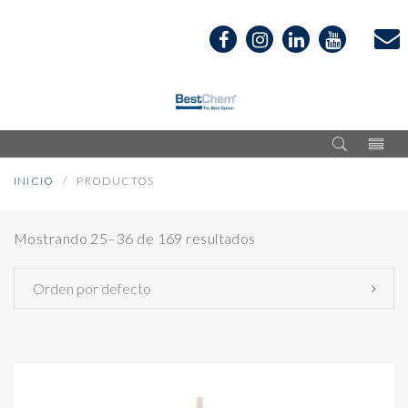
INICIO
PRODUCTOS
Mostrando 25–36 de 169 resultados