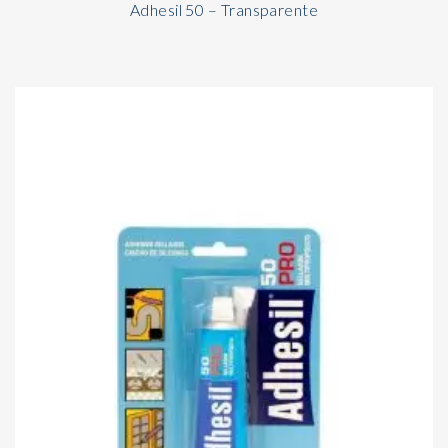
Adhesil 50 – Transparente