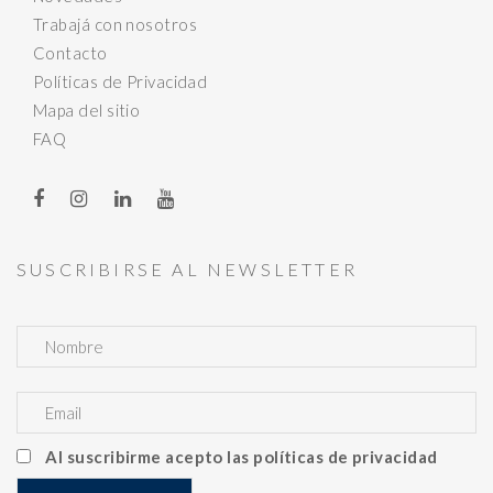
Trabajá con nosotros
Contacto
Políticas de Privacidad
Mapa del sitio
FAQ
SUSCRIBIRSE AL NEWSLETTER
Al suscribirme acepto las políticas de privacidad