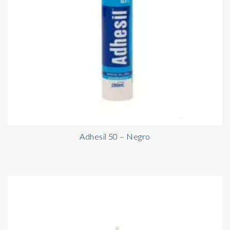
Adhesil 50 – Negro