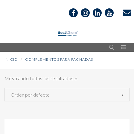
INICIO
COMPLEMENTOS PARA FACHADAS
Mostrando todos los resultados 6