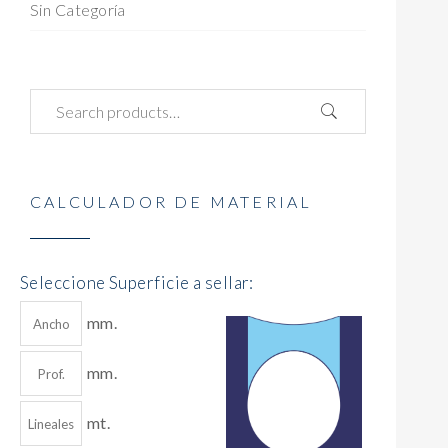
Sin Categoría
CALCULADOR DE MATERIAL
Seleccione Superficie a sellar:
mm.
mm.
mt.