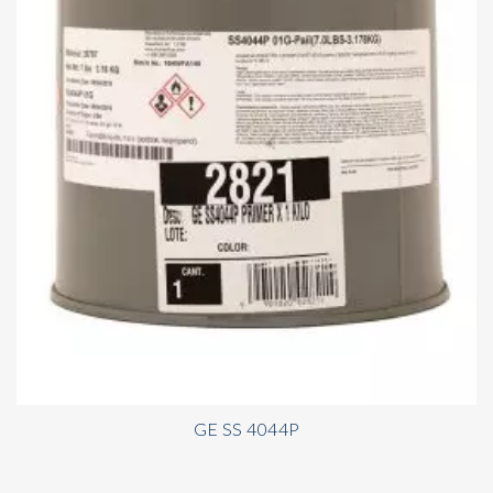
GE SS 4044P