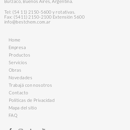
Burzaco, Buenos Aires, Argentina.
Tel: (54 11) 2150-5600 y rotativas.
Fax: (5411) 2150-2100 Extensión 5600
info@bestchem.com.ar
Home
Empresa
Productos
Servicios
Obras
Novedades
Trabajá con nosotros
Contacto
Políticas de Privacidad
Mapa del sitio
FAQ