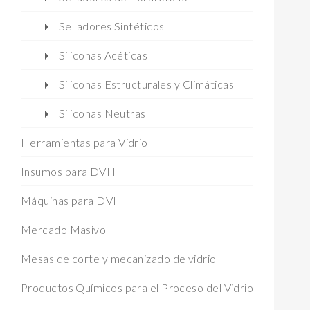
Selladores Sintéticos
Siliconas Acéticas
Siliconas Estructurales y Climáticas
Siliconas Neutras
Herramientas para Vidrio
Insumos para DVH
Máquinas para DVH
Mercado Masivo
Mesas de corte y mecanizado de vidrio
Productos Químicos para el Proceso del Vidrio