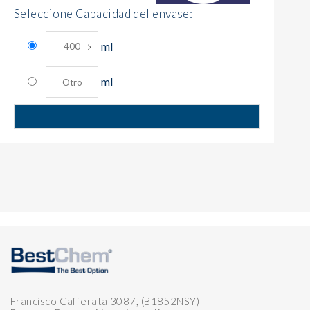
Seleccione Capacidad del envase:
ml
ml
Francisco Cafferata 3087, (B1852NSY)