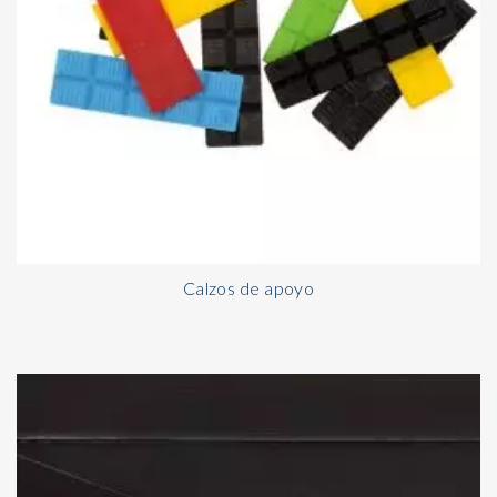
Calzos de apoyo