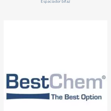
Espaciador bifaz