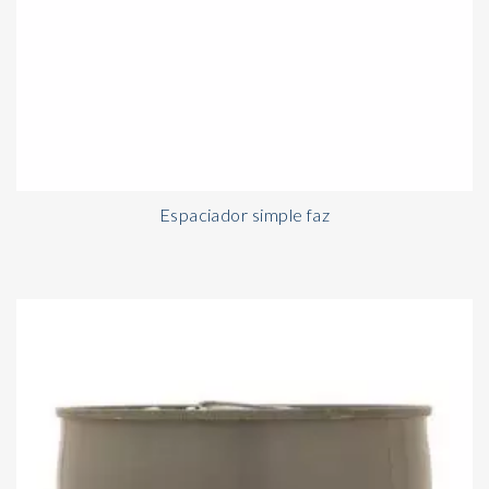
Espaciador simple faz