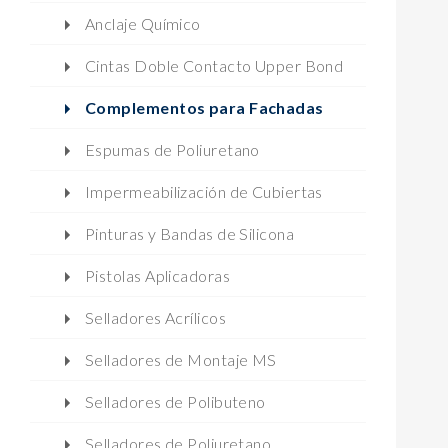
Anclaje Químico
Cintas Doble Contacto Upper Bond
Complementos para Fachadas
Espumas de Poliuretano
Impermeabilización de Cubiertas
Pinturas y Bandas de Silicona
Pistolas Aplicadoras
Selladores Acrílicos
Selladores de Montaje MS
Selladores de Polibuteno
Selladores de Poliuretano