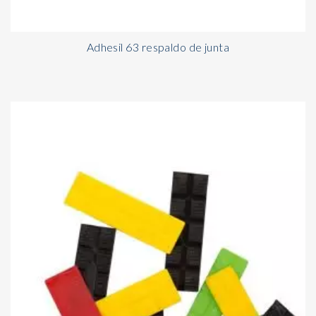
Adhesil 63 respaldo de junta