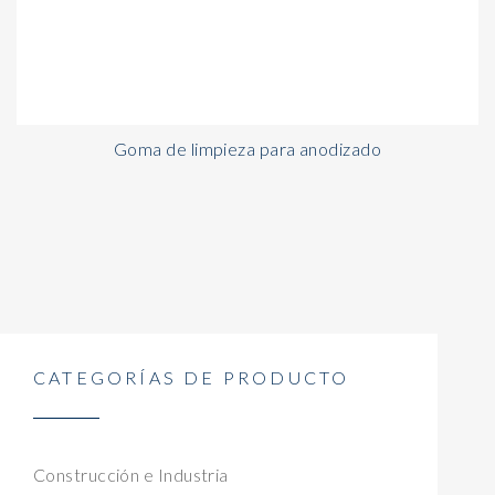
Goma de limpieza para anodizado
CATEGORÍAS DE PRODUCTO
Construcción e Industria