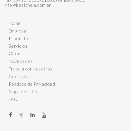
info@bestchem.com.ar
Home
Empresa
Productos
Servicios
Obras
Novedades
Trabajá con nosotros
Contacto
Políticas de Privacidad
Mapa del sitio
FAQ