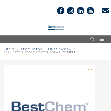
INICIO
PRODUCTOS
LÍNEA BASSRA
REPUESTO PISTOLA P/EXTRUSORA HOT MELT