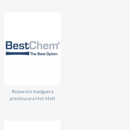
Repuesto manguera
p/extrusora Hot Melt