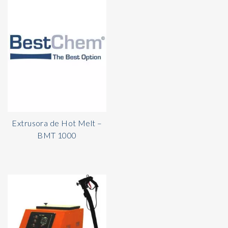
Extrusora de Hot Melt –
BMT 1000