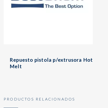
Repuesto pistola p/extrusora Hot
Melt
PRODUCTOS RELACIONADOS