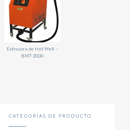
Extrusora de Hot Melt –
BMT 2000
CATEGORÍAS DE PRODUCTO