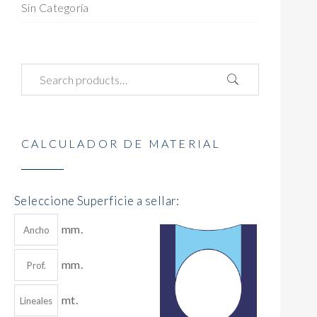
Sin Categoría
CALCULADOR DE MATERIAL
Seleccione Superficie a sellar:
mm.
mm.
mt.