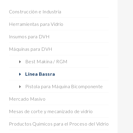
Construcción e Industria
Herramientas para Vidrio
Insumos para DVH
Máquinas para DVH
Best Makina / RGM
Línea Bassra
Pistola para Máquina Bicomponente
Mercado Masivo
Mesas de corte y mecanizado de vidrio
Productos Químicos para el Proceso del Vidrio