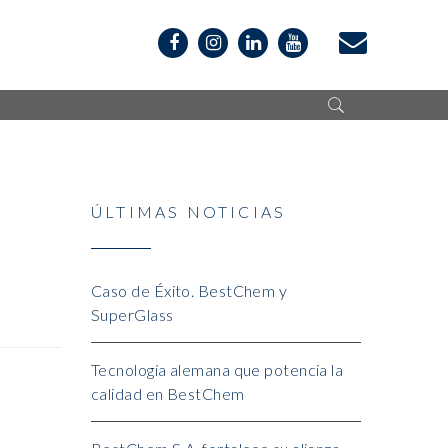
ÚLTIMAS NOTICIAS
Caso de Éxito. BestChem y
SuperGlass
Tecnología alemana que potencia la
calidad en BestChem