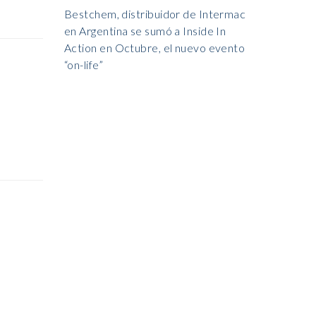
Bestchem, distribuidor de Intermac
en Argentina se sumó a Inside In
Action en Octubre, el nuevo evento
“on-life”