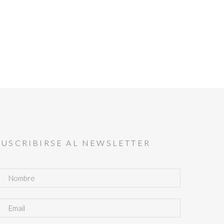
SUSCRIBIRSE AL NEWSLETTER