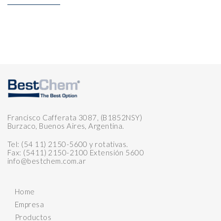
Francisco Cafferata 3087, (B1852NSY)
Burzaco, Buenos Aires, Argentina.
Tel: (54 11) 2150-5600 y rotativas.
Fax: (5411) 2150-2100 Extensión 5600
info@bestchem.com.ar
Home
Empresa
Productos