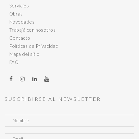
Servicios
Obras
Novedades
Trabajá con nosotros
Contacto
Políticas de Privacidad
Mapa del sitio
FAQ
SUSCRIBIRSE AL NEWSLETTER