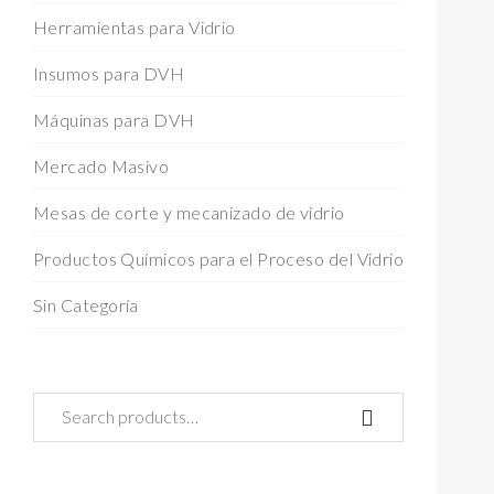
Herramientas para Vidrio
Insumos para DVH
Máquinas para DVH
Mercado Masivo
Mesas de corte y mecanizado de vidrio
Productos Químicos para el Proceso del Vidrio
Sin Categoría