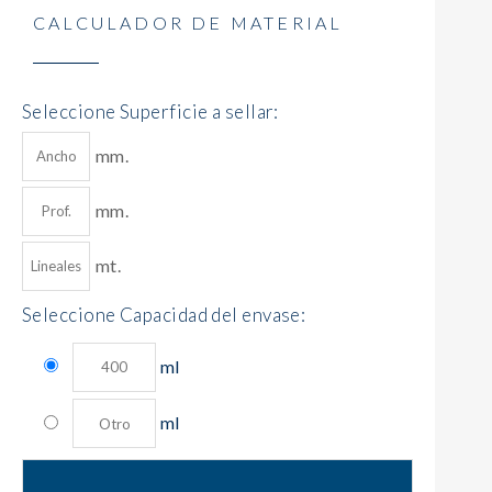
CALCULADOR DE MATERIAL
Seleccione Superficie a sellar:
mm.
mm.
mt.
Seleccione Capacidad del envase:
ml
ml