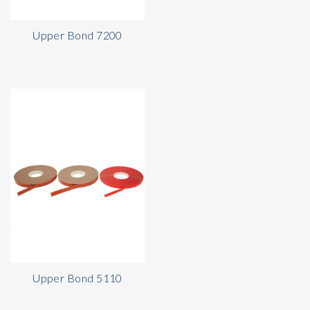
Upper Bond 7200
Upper Bond 5110