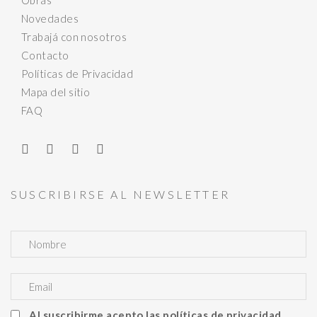
Obras
Novedades
Trabajá con nosotros
Contacto
Políticas de Privacidad
Mapa del sitio
FAQ
SUSCRIBIRSE AL NEWSLETTER
Al suscribirme acepto las políticas de privacidad