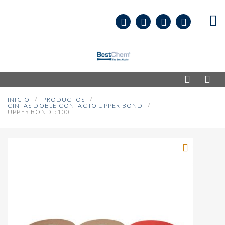
INICIO
PRODUCTOS
CINTAS DOBLE CONTACTO UPPER BOND
UPPER BOND 5100