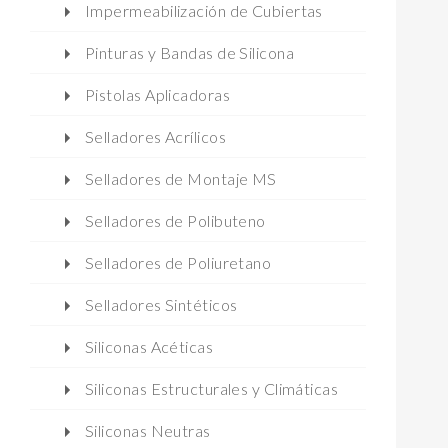
Impermeabilización de Cubiertas
Pinturas y Bandas de Silicona
Pistolas Aplicadoras
Selladores Acrílicos
Selladores de Montaje MS
Selladores de Polibuteno
Selladores de Poliuretano
Selladores Sintéticos
Siliconas Acéticas
Siliconas Estructurales y Climáticas
Siliconas Neutras