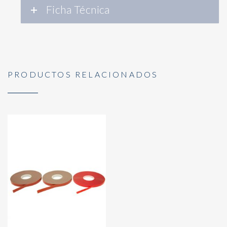
Ficha Técnica
PRODUCTOS RELACIONADOS