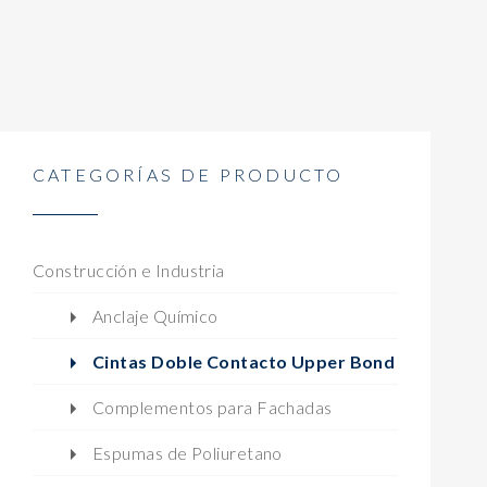
CATEGORÍAS DE PRODUCTO
Construcción e Industria
Anclaje Químico
Cintas Doble Contacto Upper Bond
Complementos para Fachadas
Espumas de Poliuretano