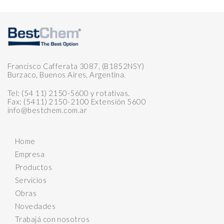
Francisco Cafferata 3087, (B1852NSY)
Burzaco, Buenos Aires, Argentina.
Tel: (54 11) 2150-5600 y rotativas.
Fax: (5411) 2150-2100 Extensión 5600
info@bestchem.com.ar
Home
Empresa
Productos
Servicios
Obras
Novedades
Trabajá con nosotros