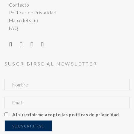
Contacto
Políticas de Privacidad
Mapa del sitio
FAQ
SUSCRIBIRSE AL NEWSLETTER
Al suscribirme acepto las políticas de privacidad