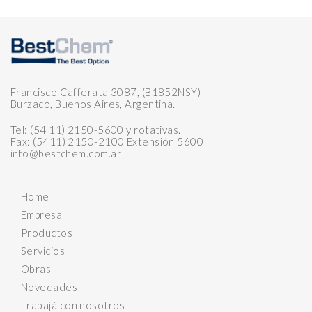
Francisco Cafferata 3087, (B1852NSY)
Burzaco, Buenos Aires, Argentina.
Tel: (54 11) 2150-5600 y rotativas.
Fax: (5411) 2150-2100 Extensión 5600
info@bestchem.com.ar
Home
Empresa
Productos
Servicios
Obras
Novedades
Trabajá con nosotros