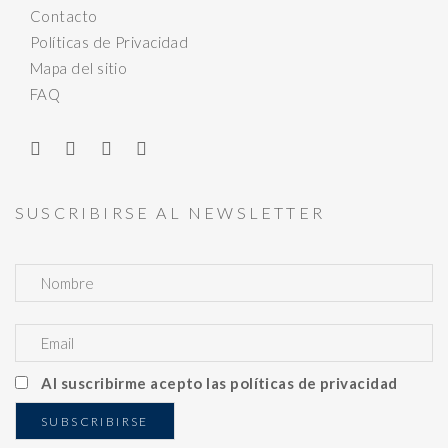
Contacto
Políticas de Privacidad
Mapa del sitio
FAQ
SUSCRIBIRSE AL NEWSLETTER
Al suscribirme acepto las políticas de privacidad