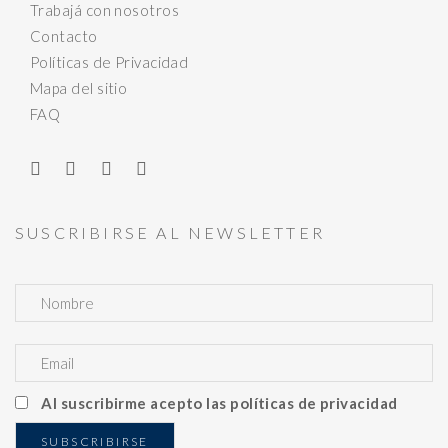
Trabajá con nosotros
Contacto
Políticas de Privacidad
Mapa del sitio
FAQ
SUSCRIBIRSE AL NEWSLETTER
Al suscribirme acepto las políticas de privacidad