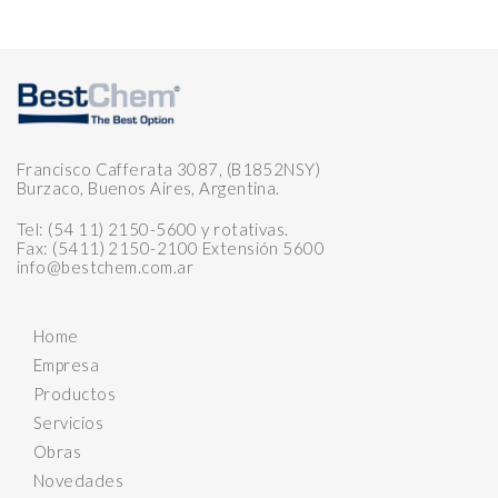
Francisco Cafferata 3087, (B1852NSY)
Burzaco, Buenos Aires, Argentina.
Tel: (54 11) 2150-5600 y rotativas.
Fax: (5411) 2150-2100 Extensión 5600
info@bestchem.com.ar
Home
Empresa
Productos
Servicios
Obras
Novedades