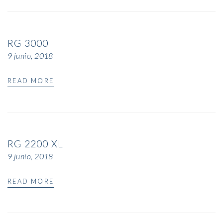
RG 3000
9 junio, 2018
READ MORE
RG 2200 XL
9 junio, 2018
READ MORE