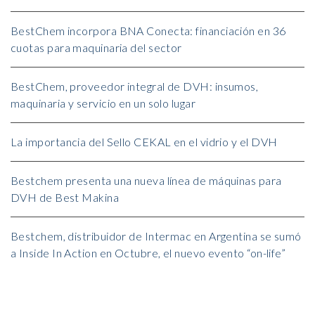
BestChem incorpora BNA Conecta: financiación en 36
cuotas para maquinaria del sector
BestChem, proveedor integral de DVH: insumos,
maquinaria y servicio en un solo lugar
La importancia del Sello CEKAL en el vidrio y el DVH
Bestchem presenta una nueva línea de máquinas para
DVH de Best Makina
Bestchem, distribuidor de Intermac en Argentina se sumó
a Inside In Action en Octubre, el nuevo evento “on-life”