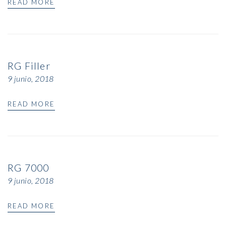
READ MORE
RG Filler
9 junio, 2018
READ MORE
RG 7000
9 junio, 2018
READ MORE