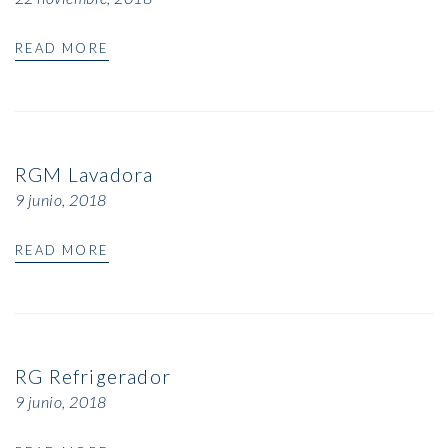
READ MORE
RGM Lavadora
9 junio, 2018
READ MORE
RG Refrigerador
9 junio, 2018