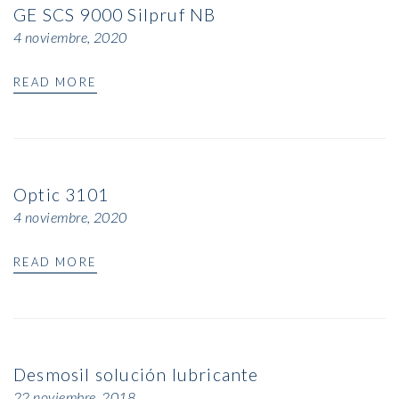
GE SCS 9000 Silpruf NB
4 noviembre, 2020
READ MORE
Optic 3101
4 noviembre, 2020
READ MORE
Desmosil solución lubricante
22 noviembre, 2018