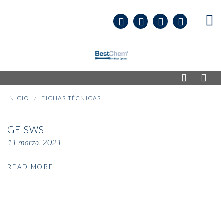
INICIO
FICHAS TÉCNICAS
GE SWS
11 marzo, 2021
READ MORE