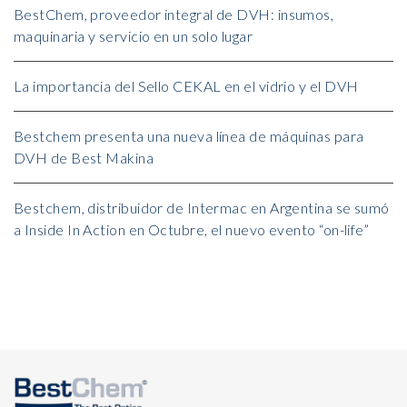
BestChem, proveedor integral de DVH: insumos,
maquinaria y servicio en un solo lugar
La importancia del Sello CEKAL en el vidrio y el DVH
Bestchem presenta una nueva línea de máquinas para
DVH de Best Makina
Bestchem, distribuidor de Intermac en Argentina se sumó
a Inside In Action en Octubre, el nuevo evento “on-life”