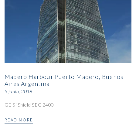
Madero Harbour Puerto Madero, Buenos
Aires Argentina
5 junio, 2018
GE SilShield SEC 2400
READ MORE