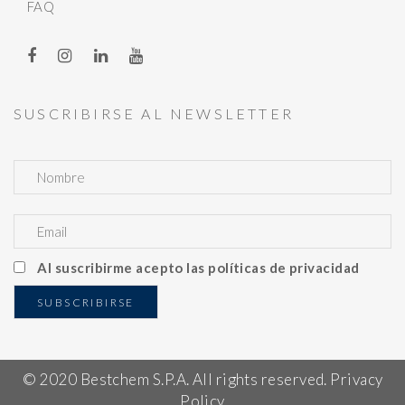
FAQ
SUSCRIBIRSE AL NEWSLETTER
Al suscribirme acepto las políticas de privacidad
© 2020 Bestchem S.P.A. All rights reserved. Privacy
Policy