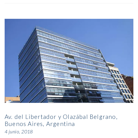
Av. del Libertador y Olazábal Belgrano,
Buenos Aires, Argentina
4 junio, 2018