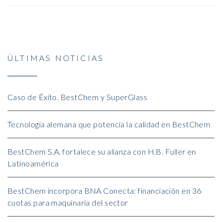
ÚLTIMAS NOTICIAS
Caso de Éxito. BestChem y SuperGlass
Tecnología alemana que potencia la calidad en BestChem
BestChem S.A. fortalece su alianza con H.B. Fuller en
Latinoamérica
BestChem incorpora BNA Conecta: financiación en 36
cuotas para maquinaria del sector