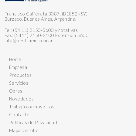
Francisco Cafferata 3087, (B1852NSY)
Burzaco, Buenos Aires, Argentina.
Tel: (54 11) 2150-5600 y rotativas.
Fax: (5411) 2150-2100 Extensión 5600
info@bestchem.com.ar
Home
Empresa
Productos
Servicios
Obras
Novedades
Trabajá con nosotros
Contacto
Políticas de Privacidad
Mapa del sitio