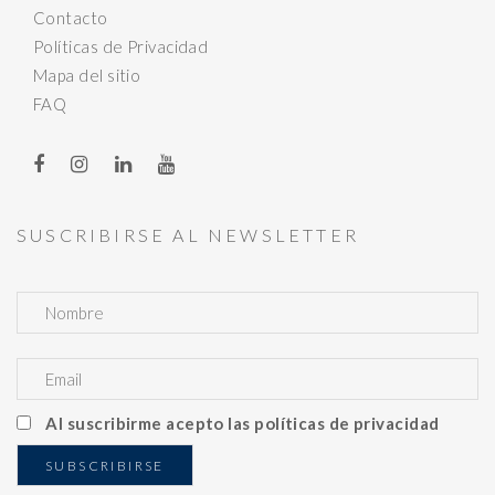
Contacto
Políticas de Privacidad
Mapa del sitio
FAQ
SUSCRIBIRSE AL NEWSLETTER
Al suscribirme acepto las políticas de privacidad