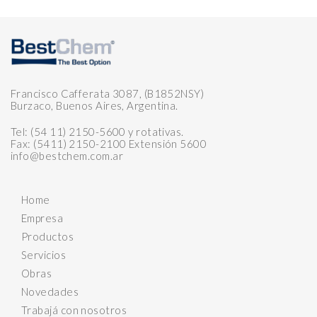
Francisco Cafferata 3087, (B1852NSY)
Burzaco, Buenos Aires, Argentina.
Tel: (54 11) 2150-5600 y rotativas.
Fax: (5411) 2150-2100 Extensión 5600
info@bestchem.com.ar
Home
Empresa
Productos
Servicios
Obras
Novedades
Trabajá con nosotros