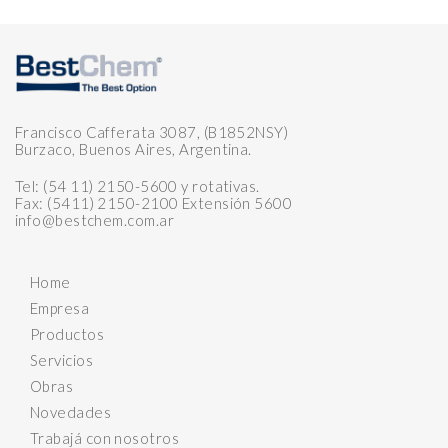
Francisco Cafferata 3087, (B1852NSY)
Burzaco, Buenos Aires, Argentina.
Tel: (54 11) 2150-5600 y rotativas.
Fax: (5411) 2150-2100 Extensión 5600
info@bestchem.com.ar
Home
Empresa
Productos
Servicios
Obras
Novedades
Trabajá con nosotros