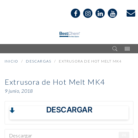
INICIO
DESCARGAS
EXTRUSORA DE HOT MELT MK4
Extrusora de Hot Melt MK4
9 junio, 2018
DESCARGAR
Descargar
26