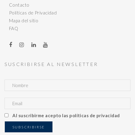
Contacto
Políticas de Privacidad
Mapa del sitio
FAQ
SUSCRIBIRSE AL NEWSLETTER
Al suscribirme acepto las políticas de privacidad