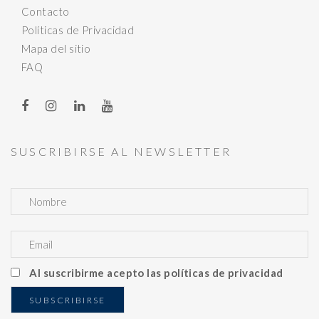
Contacto
Políticas de Privacidad
Mapa del sitio
FAQ
SUSCRIBIRSE AL NEWSLETTER
Al suscribirme acepto las políticas de privacidad