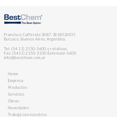
Francisco Cafferata 3087, (B1852NSY)
Burzaco, Buenos Aires, Argentina.
Tel: (54 11) 2150-5600 y rotativas.
Fax: (5411) 2150-2100 Extensión 5600
info@bestchem.com.ar
Home
Empresa
Productos
Servicios
Obras
Novedades
Trabajá con nosotros