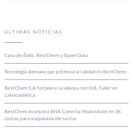
ÚLTIMAS NOTICIAS
Caso de Éxito. BestChem y SuperGlass
Tecnología alemana que potencia la calidad en BestChem
BestChem S.A. fortalece su alianza con H.B. Fuller en
Latinoamérica
BestChem incorpora BNA Conecta: financiación en 36
cuotas para maquinaria del sector