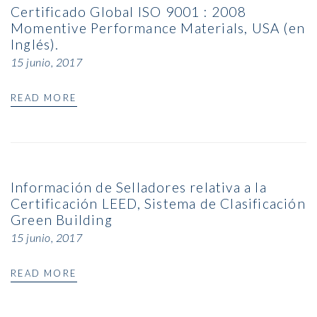
Certificado Global ISO 9001 : 2008
Momentive Performance Materials, USA (en
Inglés).
15 junio, 2017
READ MORE
Información de Selladores relativa a la
Certificación LEED, Sistema de Clasificación
Green Building
15 junio, 2017
READ MORE