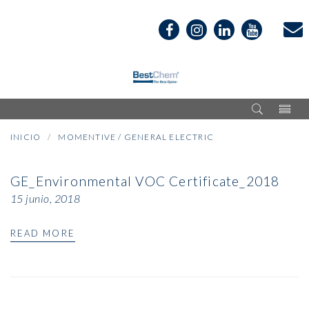
INICIO
MOMENTIVE / GENERAL ELECTRIC
GE_Environmental VOC Certificate_2018
15 junio, 2018
READ MORE