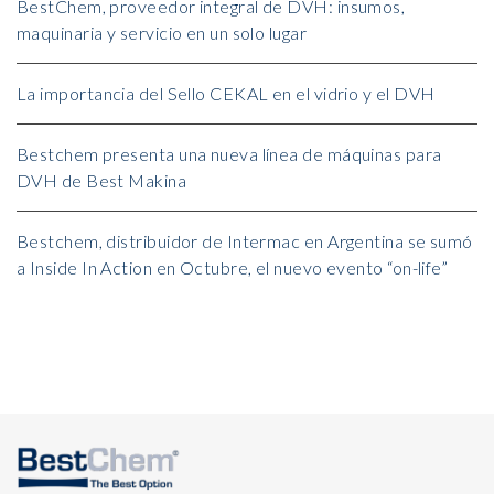
BestChem, proveedor integral de DVH: insumos,
maquinaria y servicio en un solo lugar
La importancia del Sello CEKAL en el vidrio y el DVH
Bestchem presenta una nueva línea de máquinas para
DVH de Best Makina
Bestchem, distribuidor de Intermac en Argentina se sumó
a Inside In Action en Octubre, el nuevo evento “on-life”