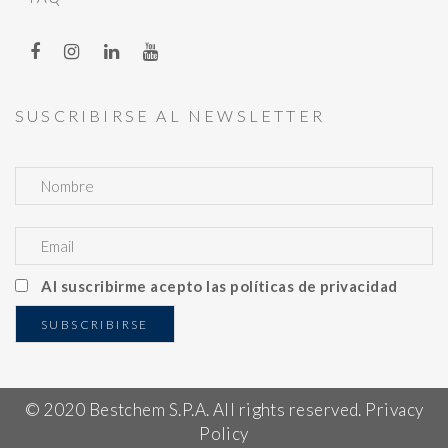
SUSCRIBIRSE AL NEWSLETTER
Al suscribirme acepto las políticas de privacidad
© 2020 Bestchem S.P.A. All rights reserved. Privacy
Policy