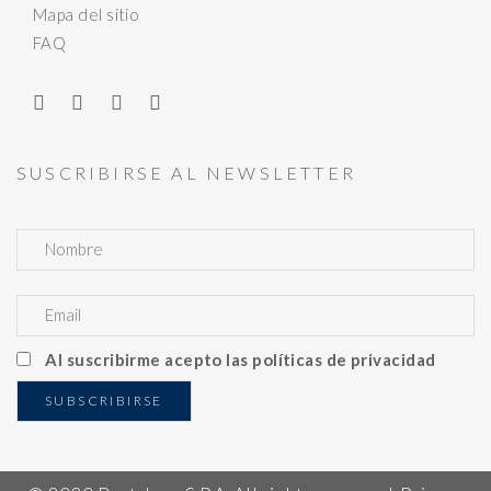
Mapa del sitio
FAQ
SUSCRIBIRSE AL NEWSLETTER
Al suscribirme acepto las políticas de privacidad