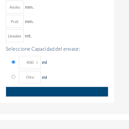
mm.
mm.
mt.
Seleccione Capacidad del envase:
ml
ml