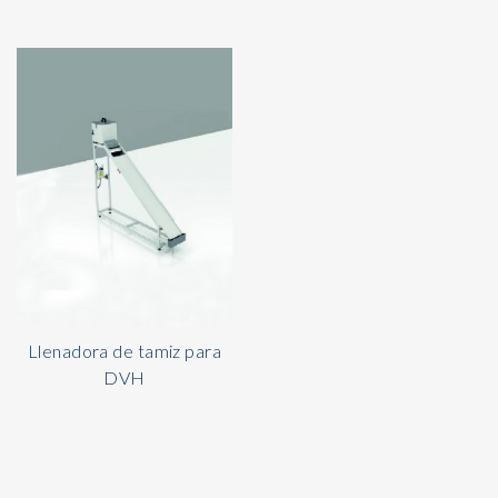
Llenadora de tamiz para
DVH