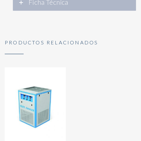
Ficha Técnica
PRODUCTOS RELACIONADOS