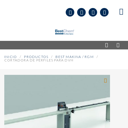
INICIO
PRODUCTOS
BEST MAKINA / RGM
CORTADORA DE PERFILES PARA DVH