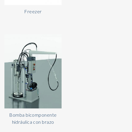
Freezer
Bomba bicomponente
hidráulica con brazo