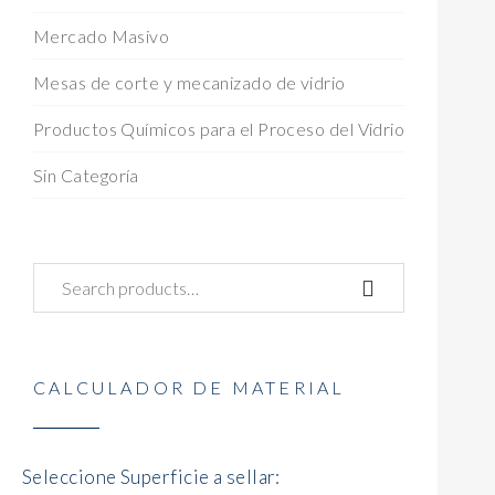
Mercado Masivo
Mesas de corte y mecanizado de vidrio
Productos Químicos para el Proceso del Vidrio
Sin Categoría
CALCULADOR DE MATERIAL
Seleccione Superficie a sellar: