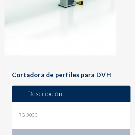
Cortadora de perfiles para DVH
Descripción
RG 3000