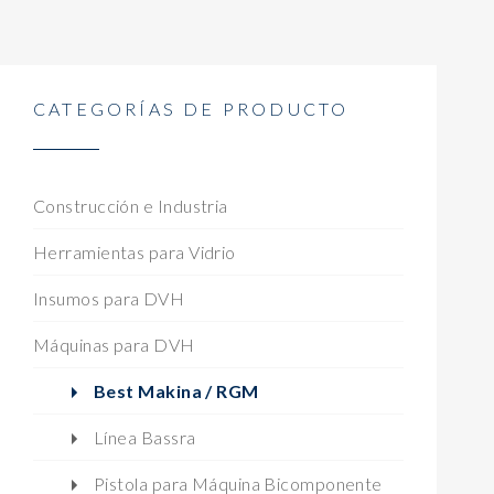
CATEGORÍAS DE PRODUCTO
Construcción e Industria
Herramientas para Vidrio
Insumos para DVH
Máquinas para DVH
Best Makina / RGM
Línea Bassra
Pistola para Máquina Bicomponente