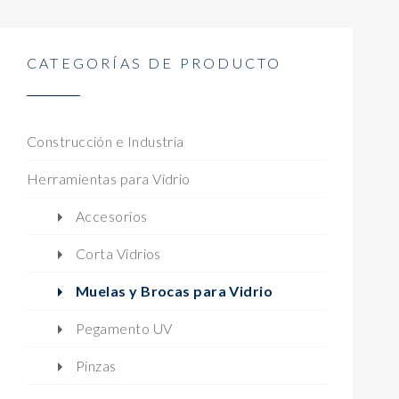
CATEGORÍAS DE PRODUCTO
Construcción e Industria
Herramientas para Vidrio
Accesorios
Corta Vidrios
Muelas y Brocas para Vidrio
Pegamento UV
Pinzas