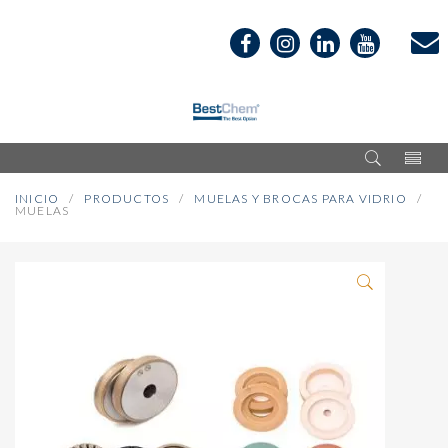
INICIO
PRODUCTOS
MUELAS Y BROCAS PARA VIDRIO
MUELAS