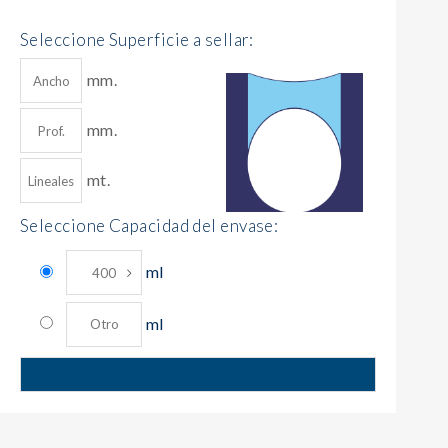
Seleccione Superficie a sellar:
mm.
mm.
mt.
Seleccione Capacidad del envase:
ml
ml