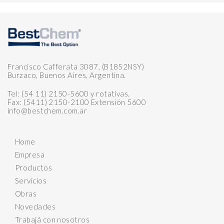
Francisco Cafferata 3087, (B1852NSY)
Burzaco, Buenos Aires, Argentina.
Tel: (54 11) 2150-5600 y rotativas.
Fax: (5411) 2150-2100 Extensión 5600
info@bestchem.com.ar
Home
Empresa
Productos
Servicios
Obras
Novedades
Trabajá con nosotros