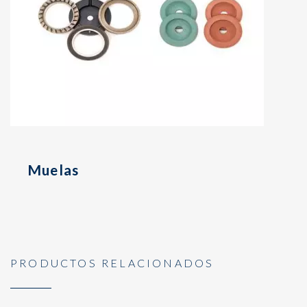
Muelas
PRODUCTOS RELACIONADOS