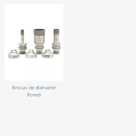
Brocas de diamante
Pomdi