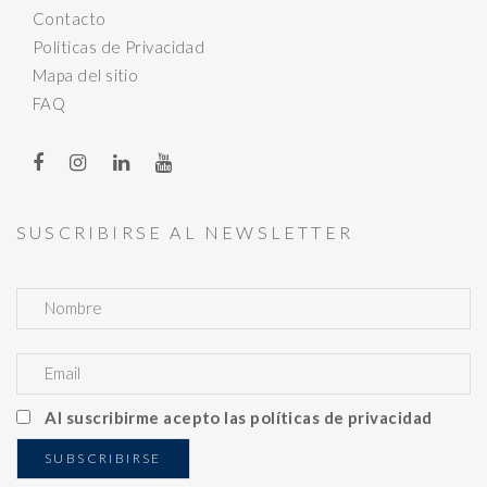
Contacto
Políticas de Privacidad
Mapa del sitio
FAQ
SUSCRIBIRSE AL NEWSLETTER
Al suscribirme acepto las políticas de privacidad