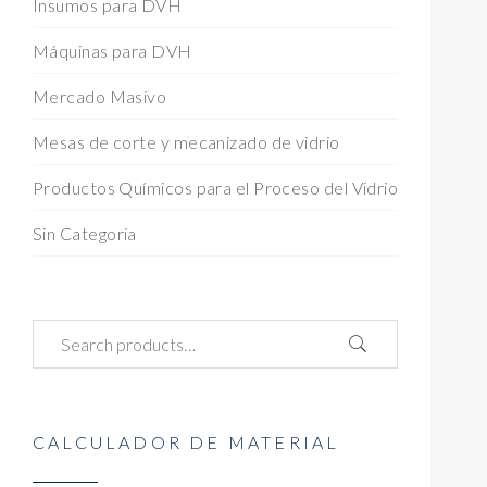
Insumos para DVH
Máquinas para DVH
Mercado Masivo
Mesas de corte y mecanizado de vidrio
Productos Químicos para el Proceso del Vidrio
Sin Categoría
CALCULADOR DE MATERIAL