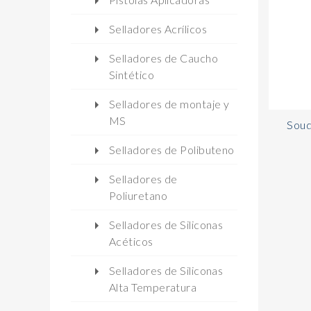
Selladores Acrílicos
Selladores de Caucho
Sintético
Selladores de montaje y
MS
Soud
Selladores de Polibuteno
Selladores de
Poliuretano
Selladores de Siliconas
Acéticos
Selladores de Siliconas
Alta Temperatura