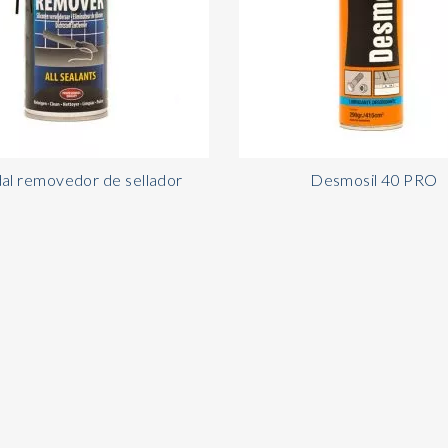
al removedor de sellador
Desmosil 40 PRO