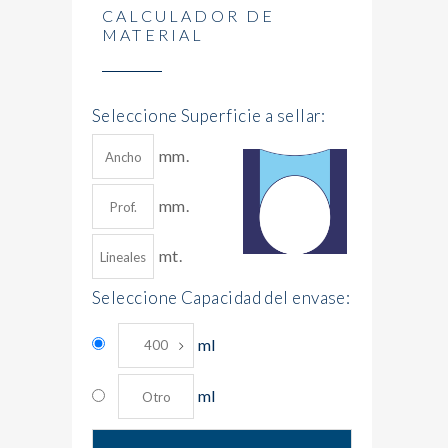
CALCULADOR DE
MATERIAL
Seleccione Superficie a sellar:
mm.
mm.
mt.
Seleccione Capacidad del envase:
ml
ml