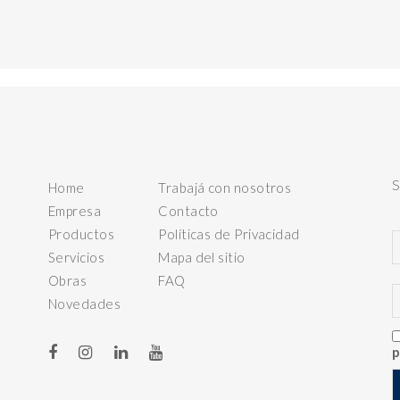
Home
Trabajá con nosotros
Empresa
Contacto
Productos
Políticas de Privacidad
Servicios
Mapa del sitio
Obras
FAQ
Novedades
p