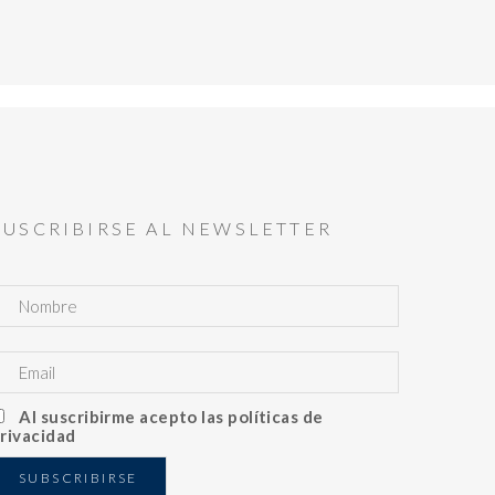
SUSCRIBIRSE AL NEWSLETTER
Al suscribirme acepto las políticas de
rivacidad