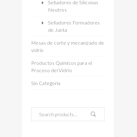
Selladores de Siliconas
Neutros
Selladores Formadores
de Junta
Mesas de corte y mecanizado de
vidrio
Productos Químicos para el
Proceso del Vidrio
Sin Categoría