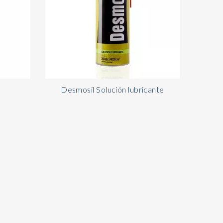
Desmosil Solución lubricante