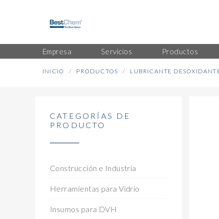
Empresa
Servicios
Productos
INICIO
PRODUCTOS
LUBRICANTE DESOXIDANT
CATEGORÍAS DE
PRODUCTO
Construcción e Industria
Herramientas para Vidrio
Insumos para DVH