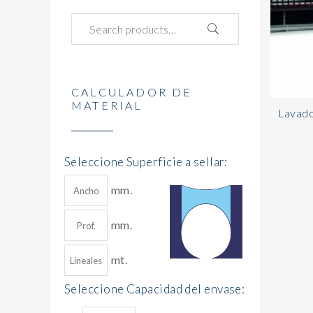
CALCULADOR DE
MATERIAL
Lavado
Seleccione Superficie a sellar:
mm.
mm.
mt.
Seleccione Capacidad del envase: