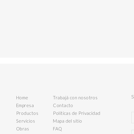
Home
Trabajá con nosotros
Empresa
Contacto
Productos
Políticas de Privacidad
Servicios
Mapa del sitio
Obras
FAQ