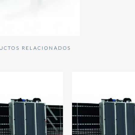
UCTOS RELACIONADOS