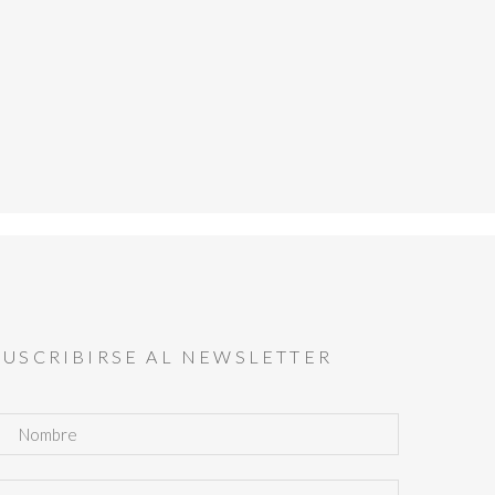
SUSCRIBIRSE AL NEWSLETTER