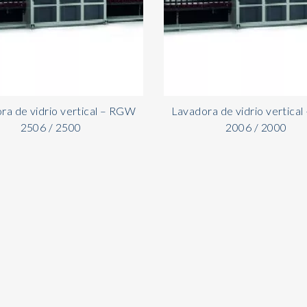
ra de vidrio vertical – RGW
Lavadora de vidrio vertica
2506 / 2500
2006 / 2000