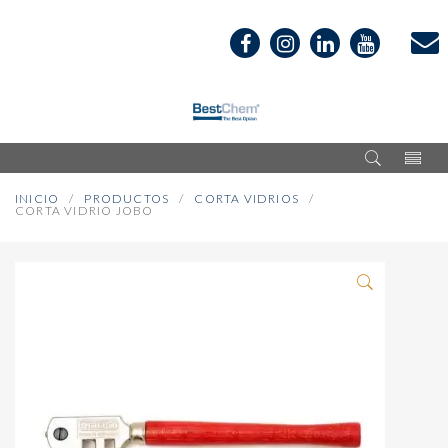
INICIO
PRODUCTOS
CORTA VIDRIOS
CORTA VIDRIO JOBO