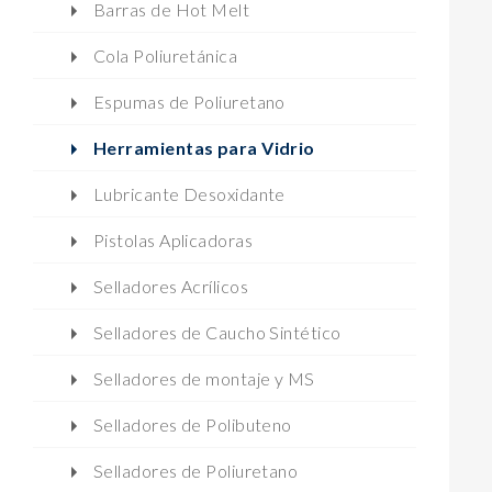
Barras de Hot Melt
Cola Poliuretánica
Espumas de Poliuretano
Herramientas para Vidrio
Lubricante Desoxidante
Pistolas Aplicadoras
Selladores Acrílicos
Selladores de Caucho Sintético
Selladores de montaje y MS
Selladores de Polibuteno
Selladores de Poliuretano