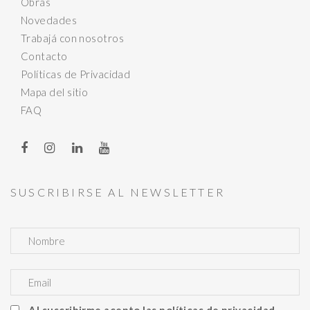
Obras
Novedades
Trabajá con nosotros
Contacto
Políticas de Privacidad
Mapa del sitio
FAQ
SUSCRIBIRSE AL NEWSLETTER