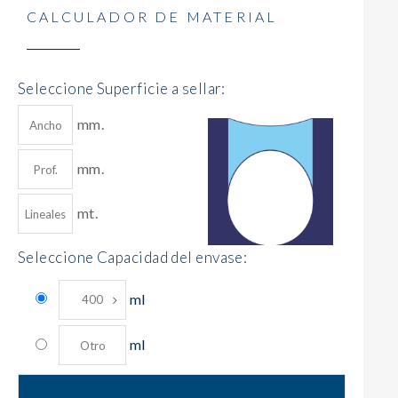
CALCULADOR DE MATERIAL
Seleccione Superficie a sellar:
mm.
mm.
mt.
Seleccione Capacidad del envase:
ml
ml