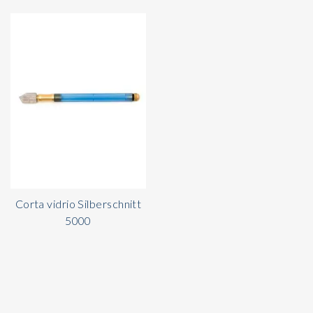
Corta vidrio Silberschnitt
5000