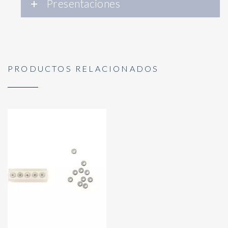
Presentaciones
PRODUCTOS RELACIONADOS