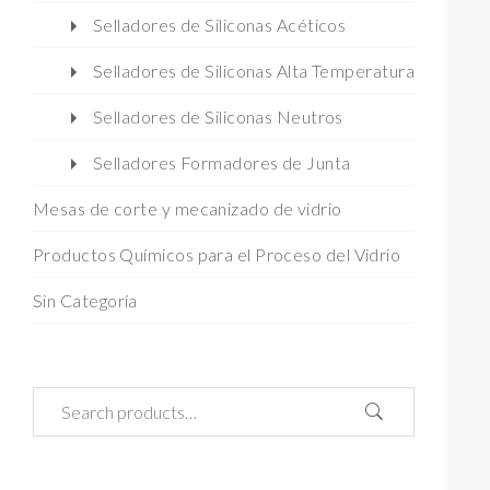
Selladores de Siliconas Acéticos
Selladores de Siliconas Alta Temperatura
Selladores de Siliconas Neutros
Selladores Formadores de Junta
Mesas de corte y mecanizado de vidrio
Productos Químicos para el Proceso del Vidrio
Sin Categoría