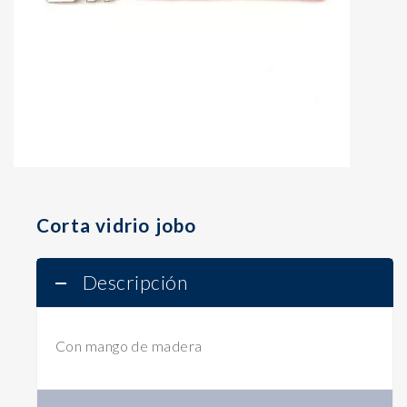
Corta vidrio jobo
Descripción
Con mango de madera