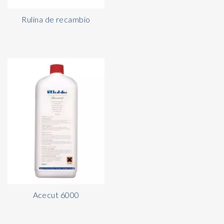
Rulina de recambio
Acecut 6000