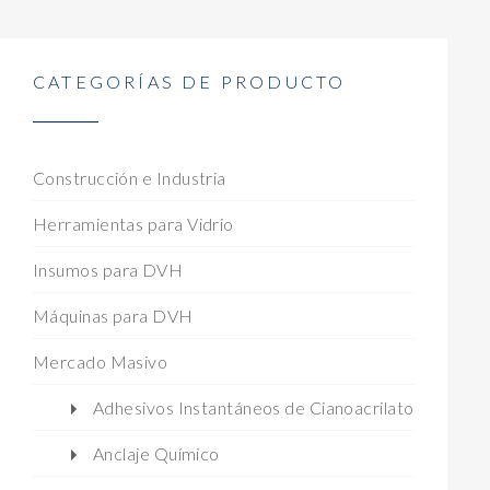
CATEGORÍAS DE PRODUCTO
Construcción e Industria
Herramientas para Vidrio
Insumos para DVH
Máquinas para DVH
Mercado Masivo
Adhesivos Instantáneos de Cianoacrilato
Anclaje Químico