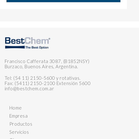
Francisco Cafferata 3087, (B1852NSY)
Burzaco, Buenos Aires, Argentina.
Tel: (54 11) 2150-5600 y rotativas.
Fax: (5411) 2150-2100 Extensión 5600
info@bestchem.com.ar
Home
Empresa
Productos
Servicios