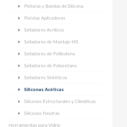
Pinturas y Bandas de Silicona
Pistolas Aplicadoras
Selladores Acrílicos
Selladores de Montaje MS
Selladores de Polibuteno
Selladores de Poliuretano
Selladores Sintéticos
Siliconas Acéticas
Siliconas Estructurales y Climáticas
Siliconas Neutras
Herramientas para Vidrio