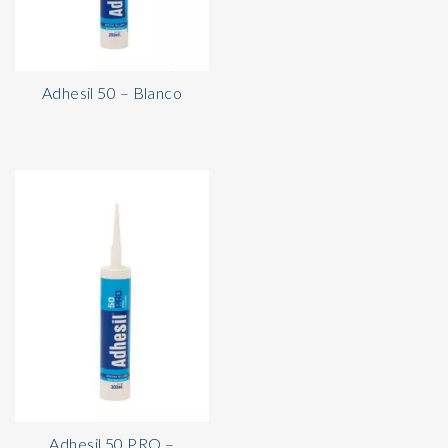
Adhesil 50 – Blanco
Adhesil 50 PRO –