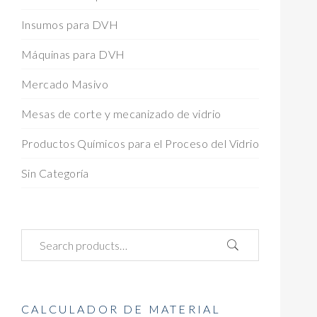
Insumos para DVH
Máquinas para DVH
Mercado Masivo
Mesas de corte y mecanizado de vidrio
Productos Químicos para el Proceso del Vidrio
Sin Categoría
CALCULADOR DE MATERIAL