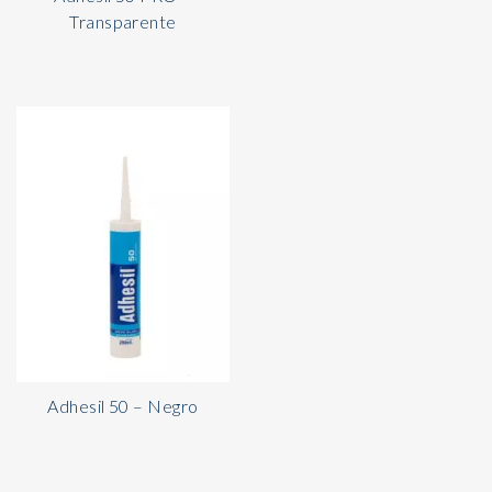
Transparente
Adhesil 50 – Negro