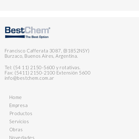
Francisco Cafferata 3087, (B1852NSY)
Burzaco, Buenos Aires, Argentina.
Tel: (54 11) 2150-5600 y rotativas.
Fax: (5411) 2150-2100 Extensión 5600
info@bestchem.com.ar
Home
Empresa
Productos
Servicios
Obras
Novedades