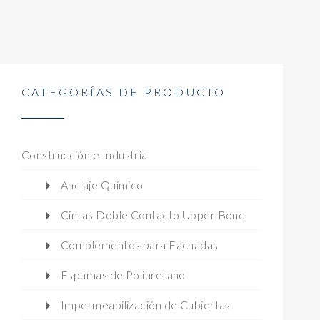
CATEGORÍAS DE PRODUCTO
Construcción e Industria
Anclaje Químico
Cintas Doble Contacto Upper Bond
Complementos para Fachadas
Espumas de Poliuretano
Impermeabilización de Cubiertas