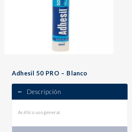
Adhesil 50 PRO – Blanco
Descripción
Acético uso general.