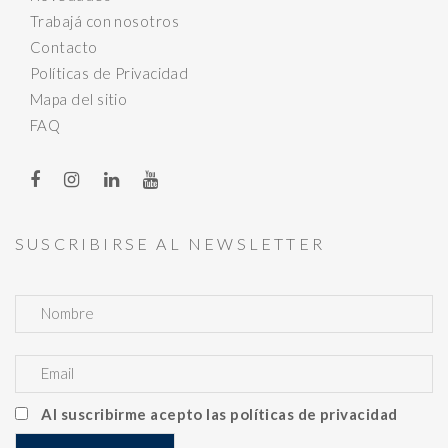
Trabajá con nosotros
Contacto
Políticas de Privacidad
Mapa del sitio
FAQ
SUSCRIBIRSE AL NEWSLETTER
Al suscribirme acepto las políticas de privacidad