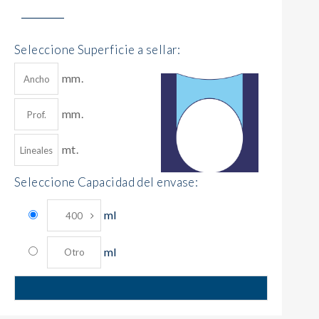
Seleccione Superficie a sellar:
mm.
mm.
mt.
Seleccione Capacidad del envase:
ml
ml