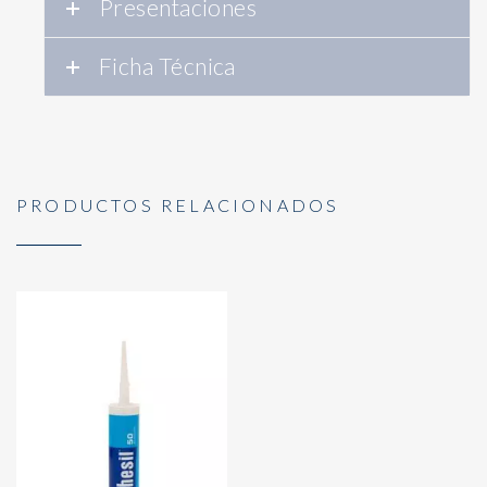
Presentaciones
Ficha Técnica
PRODUCTOS RELACIONADOS