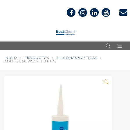
INICIO
PRODUCTOS
SILICONAS ACÉTICAS
ADHESIL 50 PRO – BLANCO