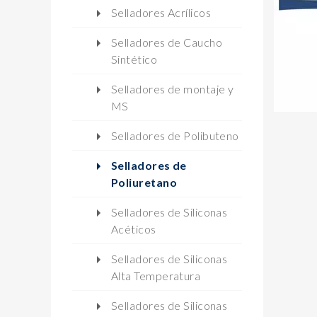
Selladores Acrílicos
Selladores de Caucho
Sintético
Selladores de montaje y
MS
Selladores de Polibuteno
Selladores de
Poliuretano
Selladores de Siliconas
Acéticos
Selladores de Siliconas
Alta Temperatura
Selladores de Siliconas