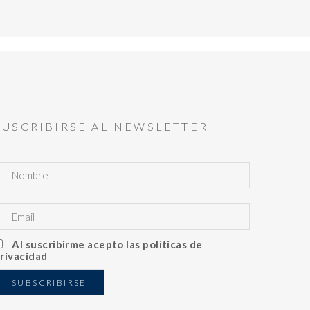
SUSCRIBIRSE AL NEWSLETTER
Al suscribirme acepto las políticas de
rivacidad