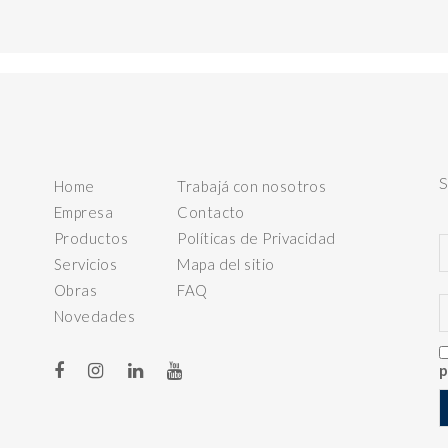
Home
Trabajá con nosotros
Empresa
Contacto
Productos
Políticas de Privacidad
Servicios
Mapa del sitio
Obras
FAQ
Novedades
p