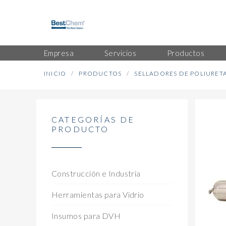
Empresa
Servicios
Productos
INICIO
PRODUCTOS
SELLADORES DE POLIURET
CATEGORÍAS DE
PRODUCTO
Construcción e Industria
Herramientas para Vidrio
Insumos para DVH