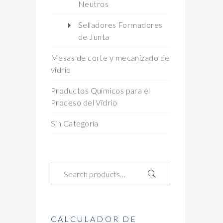
Neutros
Selladores Formadores
de Junta
Mesas de corte y mecanizado de
vidrio
Productos Químicos para el
Proceso del Vidrio
Sin Categoría
CALCULADOR DE