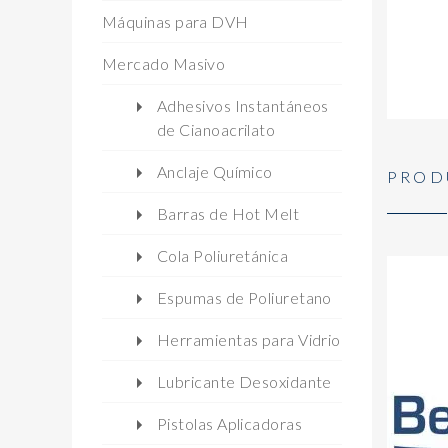
Máquinas para DVH
Mercado Masivo
Adhesivos Instantáneos
de Cianoacrilato
Anclaje Químico
PROD
Barras de Hot Melt
Cola Poliuretánica
Espumas de Poliuretano
Herramientas para Vidrio
Lubricante Desoxidante
Pistolas Aplicadoras