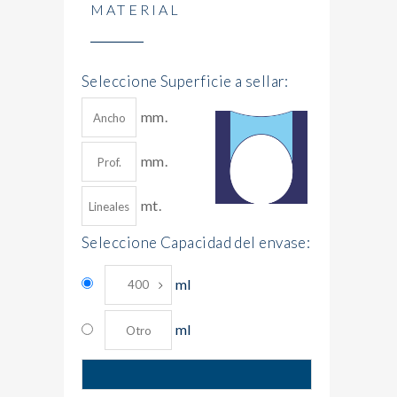
MATERIAL
Seleccione Superficie a sellar:
mm.
mm.
mt.
Seleccione Capacidad del envase:
ml
ml