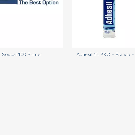
Soudal 100 Primer
Adhesil 11 PRO – Blanco –