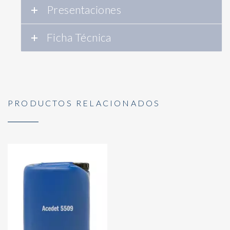
Presentaciones
Ficha Técnica
PRODUCTOS RELACIONADOS