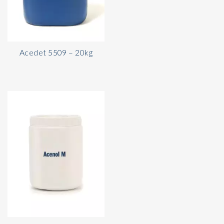
Acedet 5509 – 20kg