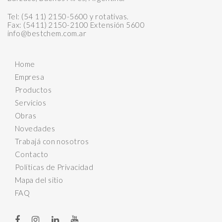
Tel: (54 11) 2150-5600 y rotativas.
Fax: (5411) 2150-2100 Extensión 5600
info@bestchem.com.ar
Home
Empresa
Productos
Servicios
Obras
Novedades
Trabajá con nosotros
Contacto
Políticas de Privacidad
Mapa del sitio
FAQ