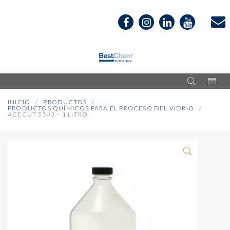
INICIO
PRODUCTOS
PRODUCTOS QUÍMICOS PARA EL PROCESO DEL VIDRIO
ACECUT 5503 – 1 LITRO