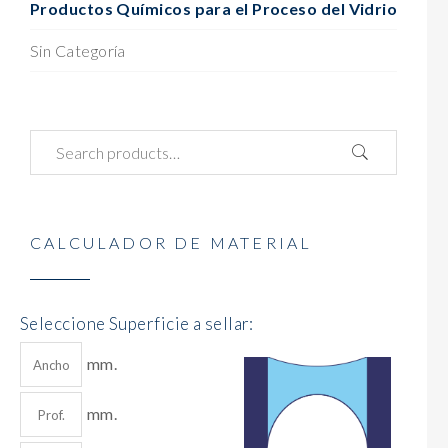
Productos Químicos para el Proceso del Vidrio
Sin Categoría
CALCULADOR DE MATERIAL
Seleccione Superficie a sellar:
mm.
mm.