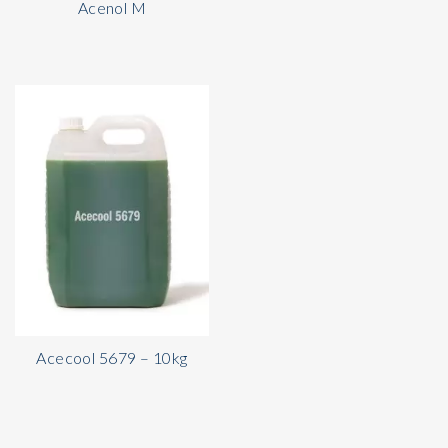
Acenol M
Acecool 5679 – 10kg