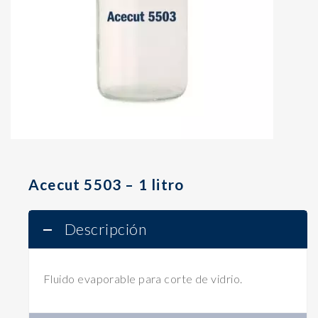
Acecut 5503 – 1 litro
Descripción
Fluido evaporable para corte de vidrio.