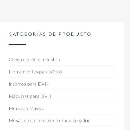
CATEGORÍAS DE PRODUCTO
Construcción e Industria
Herramientas para Vidrio
Insumos para DVH
Máquinas para DVH
Mercado Masivo
Mesas de corte y mecanizado de vidrio