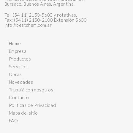
Burzaco, Buenos Aires, Argentina.
Tel: (54 11) 2150-5600 y rotativas.
Fax: (5411) 2150-2100 Extensión 5600
info@bestchem.com.ar
Home
Empresa
Productos
Servicios
Obras
Novedades
Trabajá con nosotros
Contacto
Políticas de Privacidad
Mapa del sitio
FAQ