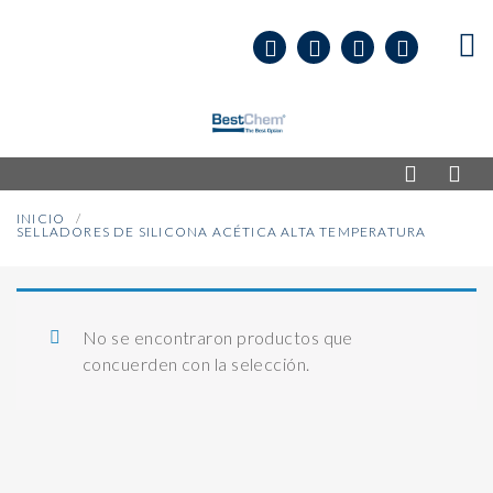
INICIO
SELLADORES DE SILICONA ACÉTICA ALTA TEMPERATURA
No se encontraron productos que
concuerden con la selección.