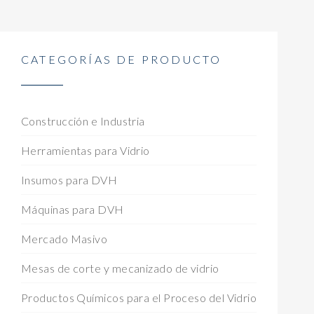
CATEGORÍAS DE PRODUCTO
Construcción e Industria
Herramientas para Vidrio
Insumos para DVH
Máquinas para DVH
Mercado Masivo
Mesas de corte y mecanizado de vidrio
Productos Químicos para el Proceso del Vidrio