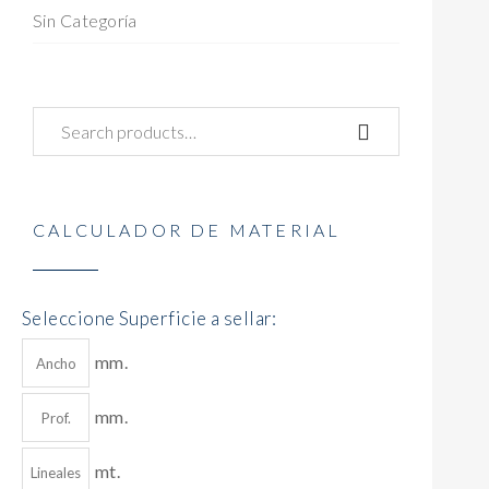
Sin Categoría
CALCULADOR DE MATERIAL
Seleccione Superficie a sellar:
mm.
mm.
mt.